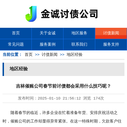
首页
关于金诚
地区服务
讨债新闻
常见问题
服务案例
联系我们
服务支持
当前位置：
首页
>>
讨债新闻
>>
地区经验
地区经验
吉林催账公司春节前讨债都会采用什么技巧呢？
发布时间：
2025-01-10 21:56:12
浏览
174次
随着春节的临近，许多企业在忙着准备年货、安排庆祝活动之
时，催账公司的工作却显得异常紧张。在这一特殊时期，欠款客户往