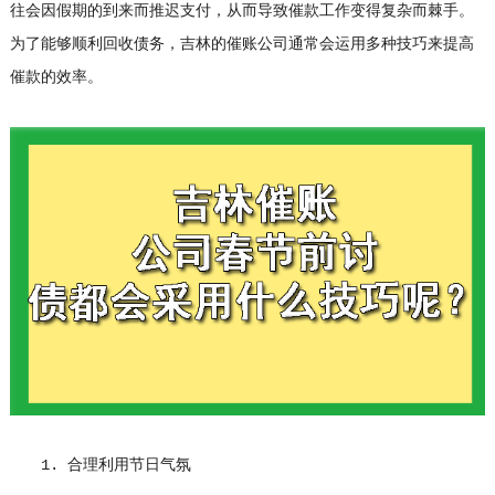
往会因假期的到来而推迟支付，从而导致催款工作变得复杂而棘手。
为了能够顺利回收债务，吉林的催账公司通常会运用多种技巧来提高
催款的效率。
1. 合理利用节日气氛