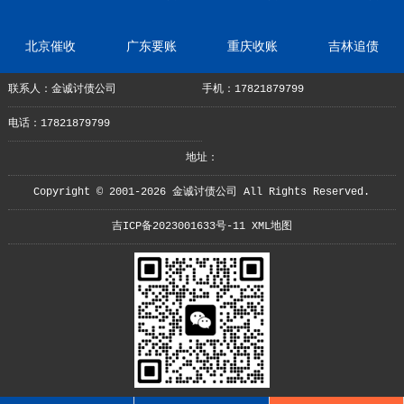
北京催收
广东要账
重庆收账
吉林追债
联系人：金诚讨债公司
手机：17821879799
电话：17821879799
地址：
Copyright © 2001-2026 金诚讨债公司 All Rights Reserved.
吉ICP备2023001633号-11
XML地图