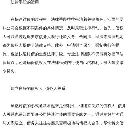
法律手段的运用
在快速讨债的过程中，法律手段往往扮演着关键角色。江西的要
账公司会根据不同案件的具体情况，及时采取法律行动。首先，债权
人可以通过起诉要求债务人履行还款义务。合同法、民法等法律规定
都为债权人提供了法律支持。此外，申请财产保全、强制执行等措
施，也是快速讨债的重要法律手段。专业法律团队不仅能有效提供法
律建议，还能确保债权人在法律框架内行使自己的权利，最大限度减
少损失。
建立良好的债权人-债务人关系
虽然讨债的形式通常看起来是强制性，但建立良好的债权人-债务
人关系也是江西要账公司快速讨债的重要策略之一。通过良好的沟通
与关系建立，债务人往往会愿意更积极地与债权人合作，尽快解决债