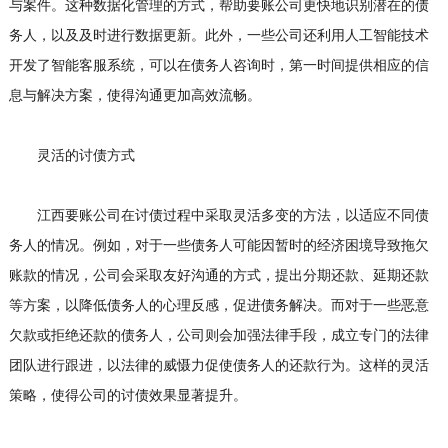
与案件。这种数据化管理的方式，帮助要账公司更快地识别潜在的债
务人，以及及时进行数据更新。此外，一些公司还利用人工智能技术
开发了智能客服系统，可以在债务人咨询时，第一时间提供相应的信
息与解决方案，使得沟通更加高效流畅。
灵活的讨债方式
江西要账公司在讨债过程中采取灵活多变的方法，以适应不同债
务人的情况。例如，对于一些债务人可能因暂时的经济困境导致拖欠
账款的情况，公司会采取友好沟通的方式，提出分期还款、延期还款
等方案，以降低债务人的心理反感，促进债务解决。而对于一些恶意
欠款或拒绝还款的债务人，公司则会加强法律手段，成立专门的法律
团队进行跟进，以法律的威慑力促使债务人的还款行为。这样的灵活
策略，使得公司的讨债效果显著提升。