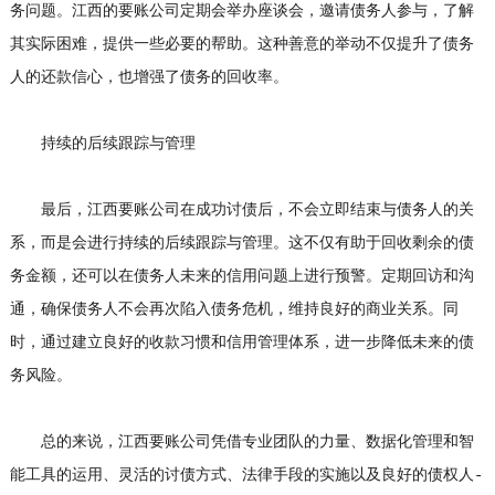
务问题。江西的要账公司定期会举办座谈会，邀请债务人参与，了解
其实际困难，提供一些必要的帮助。这种善意的举动不仅提升了债务
人的还款信心，也增强了债务的回收率。
持续的后续跟踪与管理
最后，江西要账公司在成功讨债后，不会立即结束与债务人的关
系，而是会进行持续的后续跟踪与管理。这不仅有助于回收剩余的债
务金额，还可以在债务人未来的信用问题上进行预警。定期回访和沟
通，确保债务人不会再次陷入债务危机，维持良好的商业关系。同
时，通过建立良好的收款习惯和信用管理体系，进一步降低未来的债
务风险。
总的来说，江西要账公司凭借专业团队的力量、数据化管理和智
能工具的运用、灵活的讨债方式、法律手段的实施以及良好的债权人-