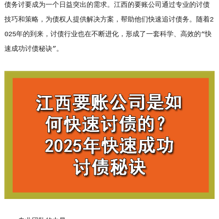
债务讨要成为一个日益突出的需求。江西的要账公司通过专业的讨债
技巧和策略，为债权人提供解决方案，帮助他们快速追讨债务。随着2
025年的到来，讨债行业也在不断进化，形成了一套科学、高效的“快
速成功讨债秘诀”。