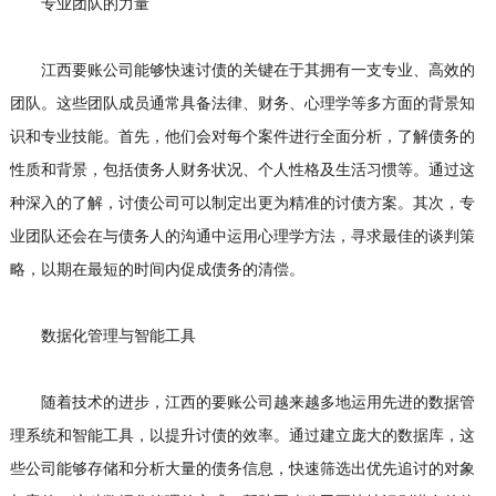
专业团队的力量
江西要账公司能够快速讨债的关键在于其拥有一支专业、高效的
团队。这些团队成员通常具备法律、财务、心理学等多方面的背景知
识和专业技能。首先，他们会对每个案件进行全面分析，了解债务的
性质和背景，包括债务人财务状况、个人性格及生活习惯等。通过这
种深入的了解，
讨债公司
可以制定出更为精准的讨债方案。其次，专
业团队还会在与债务人的沟通中运用心理学方法，寻求最佳的谈判策
略，以期在最短的时间内促成债务的清偿。
数据化管理与智能工具
随着技术的进步，江西的要账公司越来越多地运用先进的数据管
理系统和智能工具，以提升讨债的效率。通过建立庞大的数据库，这
些公司能够存储和分析大量的债务信息，快速筛选出优先追讨的对象