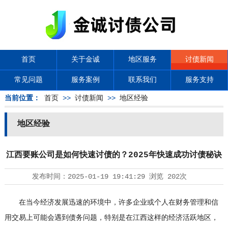
首页
关于金诚
地区服务
讨债新闻
常见问题
服务案例
联系我们
服务支持
当前位置：
首页
>>
讨债新闻
>>
地区经验
地区经验
江西要账公司是如何快速讨债的？2025年快速成功讨债秘诀
发布时间：
2025-01-19 19:41:29
浏览
202次
在当今经济发展迅速的环境中，许多企业或个人在财务管理和信
用交易上可能会遇到债务问题，特别是在江西这样的经济活跃地区，