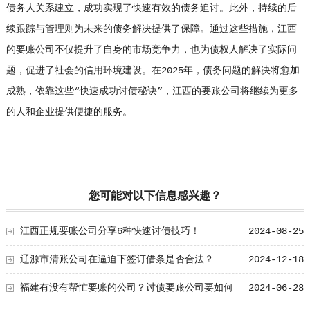
债务人关系建立，成功实现了快速有效的债务追讨。此外，持续的后
续跟踪与管理则为未来的债务解决提供了保障。通过这些措施，江西
的要账公司不仅提升了自身的市场竞争力，也为债权人解决了实际问
题，促进了社会的信用环境建设。在2025年，债务问题的解决将愈加
成熟，依靠这些“快速成功讨债秘诀”，江西的要账公司将继续为更多
的人和企业提供便捷的服务。
您可能对以下信息感兴趣？
江西正规要账公司分享6种快速讨债技巧！
2024-08-25
辽源市清账公司在逼迫下签订借条是否合法？
2024-12-18
福建有没有帮忙要账的公司？讨债要账公司要如何
2024-06-28