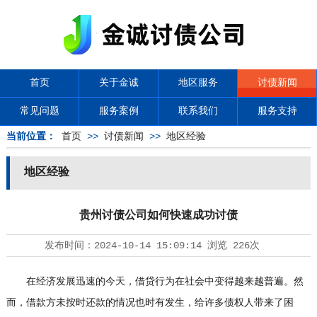
首页
关于金诚
地区服务
讨债新闻
常见问题
服务案例
联系我们
服务支持
当前位置：
首页
>>
讨债新闻
>>
地区经验
地区经验
贵州讨债公司如何快速成功讨债
发布时间：
2024-10-14 15:09:14
浏览
226次
在经济发展迅速的今天，借贷行为在社会中变得越来越普遍。然
而，借款方未按时还款的情况也时有发生，给许多债权人带来了困