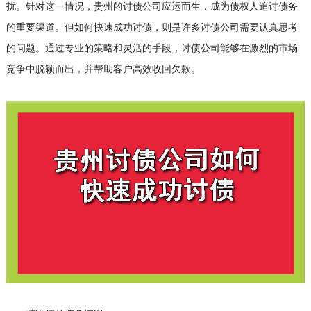
扰。针对这一情况，贵州的
讨债公司
应运而生，成为债权人追讨债务
的重要渠道。但如何快速成功讨债，则是许多讨债公司需要认真思考
的问题。通过专业的策略和灵活的手段，讨债公司能够在激烈的市场
竞争中脱颖而出，并帮助客户高效收回欠款。