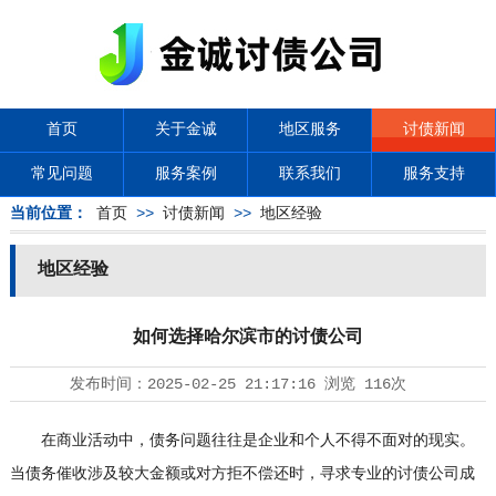
首页
关于金诚
地区服务
讨债新闻
常见问题
服务案例
联系我们
服务支持
当前位置：
首页
>>
讨债新闻
>>
地区经验
地区经验
如何选择哈尔滨市的讨债公司
发布时间：
2025-02-25 21:17:16
浏览
116次
在商业活动中，债务问题往往是企业和个人不得不面对的现实。
当债务催收涉及较大金额或对方拒不偿还时，寻求专业的
讨债公司
成