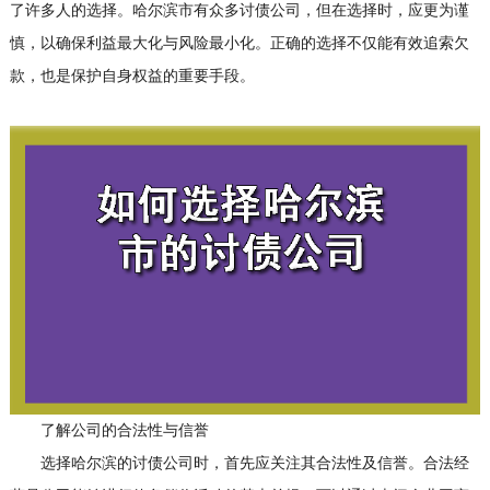
了许多人的选择。哈尔滨市有众多讨债公司，但在选择时，应更为谨
慎，以确保利益最大化与风险最小化。正确的选择不仅能有效追索欠
款，也是保护自身权益的重要手段。
了解公司的合法性与信誉
选择哈尔滨的讨债公司时，首先应关注其合法性及信誉。合法经