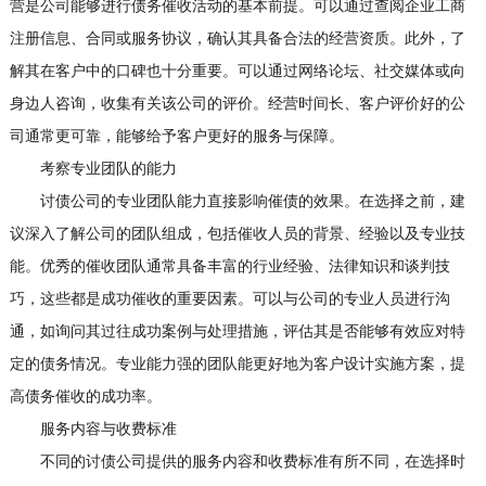
营是公司能够进行债务催收活动的基本前提。可以通过查阅企业工商
注册信息、合同或服务协议，确认其具备合法的经营资质。此外，了
解其在客户中的口碑也十分重要。可以通过网络论坛、社交媒体或向
身边人咨询，收集有关该公司的评价。经营时间长、客户评价好的公
司通常更可靠，能够给予客户更好的服务与保障。
考察专业团队的能力
讨债公司的专业团队能力直接影响催债的效果。在选择之前，建
议深入了解公司的团队组成，包括催收人员的背景、经验以及专业技
能。优秀的催收团队通常具备丰富的行业经验、法律知识和谈判技
巧，这些都是成功催收的重要因素。可以与公司的专业人员进行沟
通，如询问其过往成功案例与处理措施，评估其是否能够有效应对特
定的债务情况。专业能力强的团队能更好地为客户设计实施方案，提
高债务催收的成功率。
服务内容与收费标准
不同的讨债公司提供的服务内容和收费标准有所不同，在选择时