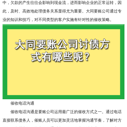
中，欠款的产生往往会影响到现金流，进而影响企业的正常运转，因
此，及时、高效地处理债务关系显得尤为重要。大同要账公司通过专
业的知识和技巧，对不同类型的客户实施有针对性的催收策略。
催收电话沟通
催收电话沟通是要账公司运用最广泛的催收方式之一。通过电话
直接联系债务人，催账人员可以更加灵活地掌握沟通节奏，了解对方