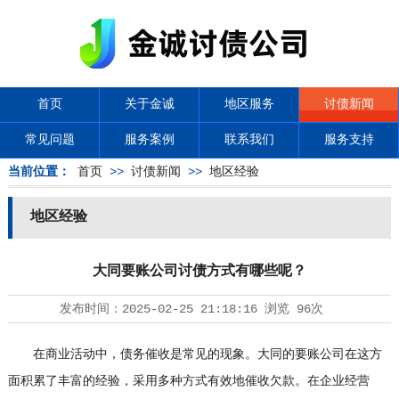
首页
关于金诚
地区服务
讨债新闻
常见问题
服务案例
联系我们
服务支持
当前位置：
首页
>>
讨债新闻
>>
地区经验
地区经验
大同要账公司讨债方式有哪些呢？
发布时间：
2025-02-25 21:18:16
浏览
96次
在商业活动中，债务催收是常见的现象。大同的要账公司在这方
面积累了丰富的经验，采用多种方式有效地催收欠款。在企业经营