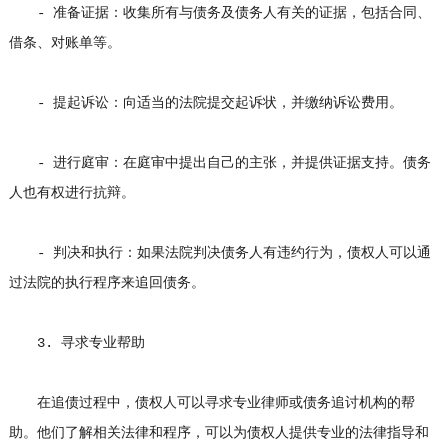
- 准备证据：收集所有与债务及债务人有关的证据，包括合同、
借条、对账单等。
- 提起诉讼：向适当的法院提交起诉状，并缴纳诉讼费用。
- 进行庭审：在庭审中提出自己的主张，并提供证据支持。债务
人也有权进行抗辩。
- 判决和执行：如果法院判决债务人有违约行为，债权人可以通
过法院的执行程序来追回债务。
3. 寻求专业帮助
在追债过程中，债权人可以寻求专业律师或债务追讨机构的帮
助。他们了解相关法律和程序，可以为债权人提供专业的法律指导和