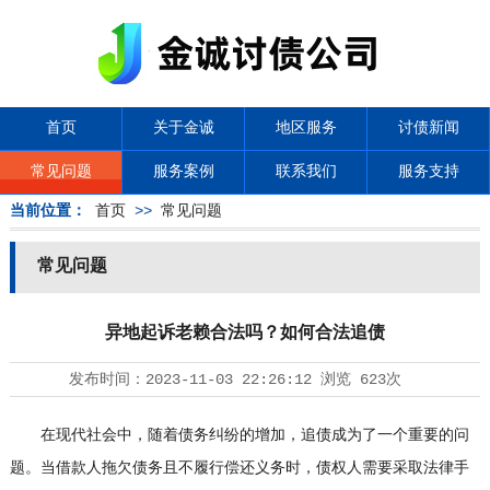
首页
关于金诚
地区服务
讨债新闻
常见问题
服务案例
联系我们
服务支持
当前位置：
首页
>>
常见问题
常见问题
异地起诉老赖合法吗？如何合法追债
发布时间：
2023-11-03 22:26:12
浏览
623次
在现代社会中，随着债务纠纷的增加，追债成为了一个重要的问
题。当借款人拖欠债务且不履行偿还义务时，债权人需要采取法律手