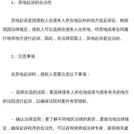
1. 异地起诉的合法性
异地起诉是指债权人在债务人所在地以外的地方提起诉讼。根据
我国法律规定，债权人可以选择在债务人住所地、经营地或者合同履
行地等地方进行起诉。因此，在法律层面上，异地起诉是合法的。
2. 注意事项
在异地起诉时，债权人需要注意以下事项：
- 选择合适的法院：要选择债务人所在地或者与债务有关的地方
的法院进行起诉，以确保法院对案件有管辖权。
- 确认法律适用：要了解不同地区法律的差异，遵循当地法律规
定，确保起诉程序的合法性。可以咨询律师或法律专家，获得相关建