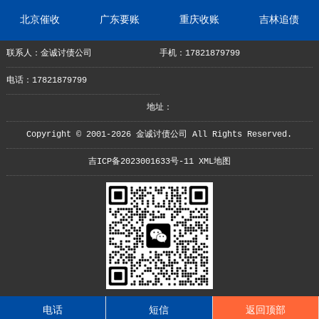
北京催收
广东要账
重庆收账
吉林追债
联系人：金诚讨债公司
手机：17821879799
电话：17821879799
地址：
Copyright © 2001-2026 金诚讨债公司 All Rights Reserved.
吉ICP备2023001633号-11
XML地图
电话
短信
返回顶部