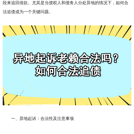
段来追回借款。尤其是当债权人和债务人分处异地的情况下，如何合
法追债成为一个关键问题。
一、异地起诉：合法性及注意事项