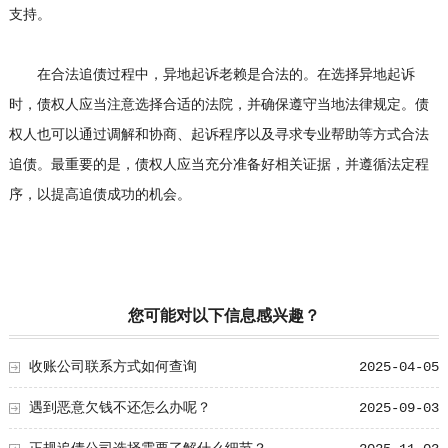
支持。
在合法追债过程中，异地起诉老赖是合法的。在选择异地起诉
时，债权人应当注意选择合适的法院，并确保遵守当地法律规定。债
权人也可以通过调解和协商、起诉程序以及寻求专业帮助等方式合法
追债。最重要的是，债权人应当充分准备好相关证据，并遵循法定程
序，以提高追债成功的机会。
您可能对以下信息感兴趣？
收账公司联系方式如何查询
2025-04-05
遇到恶意欠钱不还怎么办呢？
2025-09-03