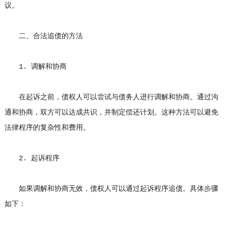
议。
二、合法追债的方法
1. 调解和协商
在起诉之前，债权人可以尝试与债务人进行调解和协商。通过沟
通和协商，双方可以达成共识，并制定偿还计划。这种方法可以避免
法律程序的复杂性和费用。
2. 起诉程序
如果调解和协商无效，债权人可以通过起诉程序追债。具体步骤
如下：