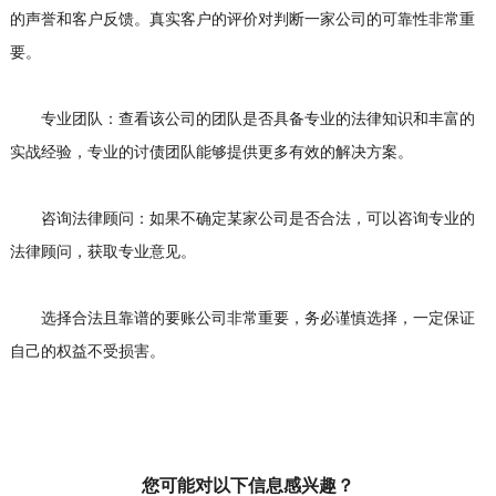
的声誉和客户反馈。真实客户的评价对判断一家公司的可靠性非常重
要。
专业团队：查看该公司的团队是否具备专业的法律知识和丰富的
实战经验，专业的讨债团队能够提供更多有效的解决方案。
咨询法律顾问：如果不确定某家公司是否合法，可以咨询专业的
法律顾问，获取专业意见。
选择合法且靠谱的要账公司非常重要，务必谨慎选择，一定保证
自己的权益不受损害。
您可能对以下信息感兴趣？