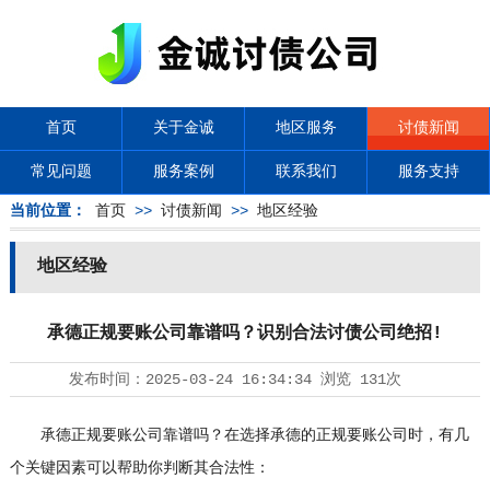
首页
关于金诚
地区服务
讨债新闻
常见问题
服务案例
联系我们
服务支持
当前位置：
首页
>>
讨债新闻
>>
地区经验
地区经验
承德正规要账公司靠谱吗？识别合法讨债公司绝招!
发布时间：
2025-03-24 16:34:34
浏览
131次
承德正规要账公司靠谱吗？在选择承德的正规要账公司时，有几
个关键因素可以帮助你判断其合法性：