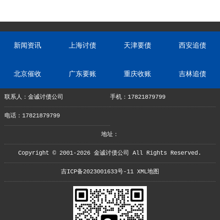
新闻资讯
上海讨债
天津要债
西安追债
北京催收
广东要账
重庆收账
吉林追债
联系人：金诚讨债公司
手机：17821879799
电话：17821879799
地址：
Copyright © 2001-2026 金诚讨债公司 All Rights Reserved.
吉ICP备2023001633号-11
XML地图