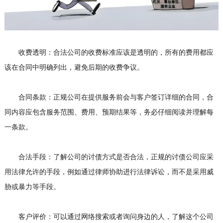
收费透明：合法公司的收费标准应该是透明的，所有的费用都应
该在合同中明确列出，避免后期的收费争议。
合同条款：正规公司在提供服务前会与客户签订详细的合同，合
同内容应包含服务范围、费用、预期结果等，务必仔细阅读并理解每
一条款。
合法手段：了解公司的讨债方式是否合法，正规的讨债公司应采
用法律允许的手段，例如通过律师协助进行法律诉讼，而不是采用威
胁或暴力等手段。
客户评价：可以通过网络搜索或者询问身边的人，了解这个公司