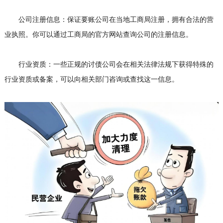
公司注册信息：保证要账公司在当地工商局注册，拥有合法的营
业执照。你可以通过工商局的官方网站查询公司的注册信息。
行业资质：一些正规的
讨债公司
会在相关法律法规下获得特殊的
行业资质或备案，可以向相关部门咨询或查找这一信息。