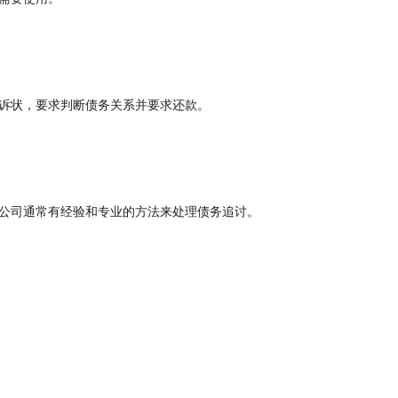
诉状，要求判断债务关系并要求还款。
公司通常有经验和专业的方法来处理债务追讨。