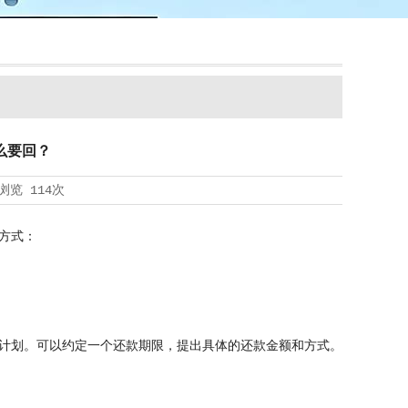
么要回？
浏览
114次
方式：
计划。可以约定一个还款期限，提出具体的还款金额和方式。