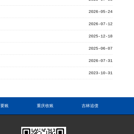
2026-05-24
2026-07-12
2025-12-18
2025-06-07
2026-07-31
2023-10-31
东要账
重庆收账
吉林追债