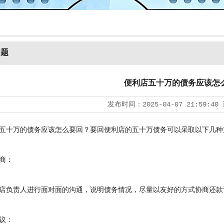
问题
便利店五十万的债务应该怎
发布时间：
2025-04-07 21:59:40
十万的债务应该怎么要回？要回便利店的五十万债务可以采取以下几种
商：
负责人进行面对面的沟通，说明债务情况，尽量以友好的方式协商还款
议：