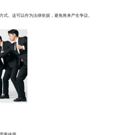
方式。这可以作为法律依据，避免将来产生争议。
需要使用。