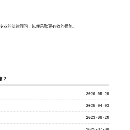
专业的法律顾问，以便采取更有效的措施。
趣？
2026-05-28
2025-04-03
2023-08-26
2025-07-08