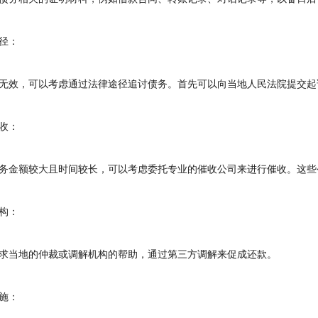
径：
效，可以考虑通过法律途径追讨债务。首先可以向当地人民法院提交起
收：
金额较大且时间较长，可以考虑委托专业的催收公司来进行催收。这些
构：
当地的仲裁或调解机构的帮助，通过第三方调解来促成还款。
施：