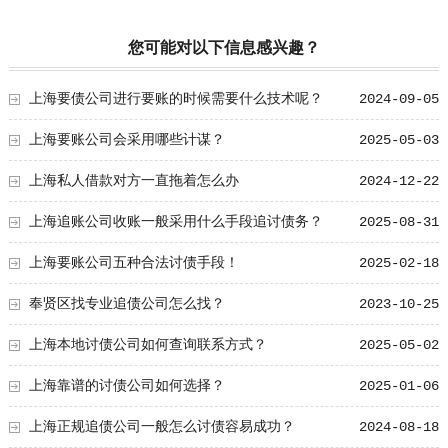
您可能对以下信息感兴趣？
上海要债公司进行要账的时候需要什么技术呢？
2024-09-05
上海要账公司会采用哪些计谋？
2025-05-03
上海私人借款对方一直拖着怎么办
2024-12-22
上海追账公司收账一般采用什么手段追讨债务？
2025-08-31
上海要账公司五种合法讨债手段！
2025-02-18
奉贤区找专业追债公司怎么找？
2023-10-25
上海本地讨债公司如何查询联系方式？
2025-05-02
上海靠谱的讨债公司如何选择？
2025-01-06
上海正规追债公司一般怎么讨债容易成功？
2024-08-18