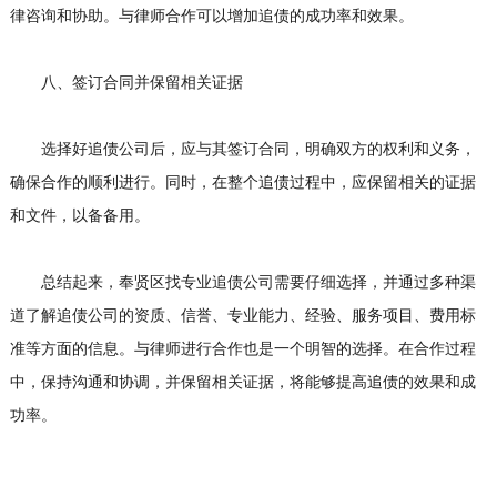
律咨询和协助。与律师合作可以增加追债的成功率和效果。
八、签订合同并保留相关证据
选择好追债公司后，应与其签订合同，明确双方的权利和义务，
确保合作的顺利进行。同时，在整个追债过程中，应保留相关的证据
和文件，以备备用。
总结起来，奉贤区找专业追债公司需要仔细选择，并通过多种渠
道了解追债公司的资质、信誉、专业能力、经验、服务项目、费用标
准等方面的信息。与律师进行合作也是一个明智的选择。在合作过程
中，保持沟通和协调，并保留相关证据，将能够提高追债的效果和成
功率。