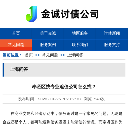
首页
关于金诚
地区服务
讨债新闻
常见问题
服务案例
联系我们
服务支持
当前位置：
首页
>>
常见问题
>>
上海问答
上海问答
奉贤区找专业追债公司怎么找？
发布时间：
2023-10-25 15:32:37
浏览
543次
在商业交易和经济活动中，债务追讨是一个常见的问题。无论是
企业还是个人，都可能遇到债务迟迟未能清偿的情况。而奉贤区作为