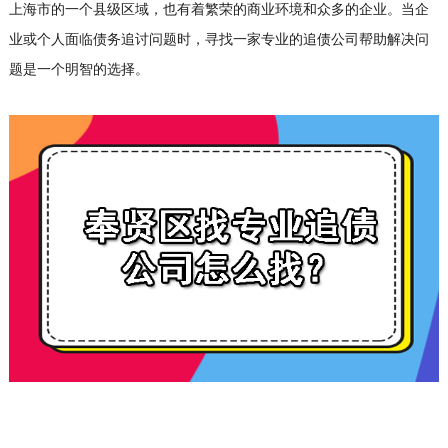
上海市的一个县级区域，也有着繁荣的商业环境和众多的企业。当企
业或个人面临债务追讨问题时，寻找一家专业的追债公司帮助解决问
题是一个明智的选择。