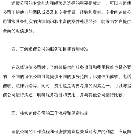
追债公司的专业能力和经验是选择的重要指标之一。可以向追债
公司了解他们的团队成员及其专业背景、经验和案例。专业的追债公
司通常具备扎实的法律知识和丰富的案件处理经验，能够为客户提供
全面的追债服务。
四、了解追债公司的服务项目和费用标准
在选择追债公司时，了解其提供的服务项目和费用标准也是必要
的。不同的追债公司可能提供不同的服务范围，比如信函催收、电话
催收、法律诉讼等。同时，费用也是需要考虑的因素之一。可以与追
债公司进行沟通，明确服务项目和费用，并与其他公司进行比较。
五、核实追债公司的工作流程和保密措施
追债公司的工作流程和保密措施直接关系到客户的利益。应该向