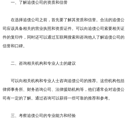
一、了解追债公司的资质和信誉
在选择追债公司之前，首先要了解其资质和信誉。合法的追债公
司应该具备相关的营业执照和资质证件。可以向追债公司索要相关证
件的复印件，同时还可以通过互联网搜索和咨询他人了解追债公司的
信誉和口碑。
二、咨询相关机构和专业人士的建议
可以向相关机构和专业人士咨询追债公司的推荐。这些机构包括
律师事务所、财务咨询公司、法律援助机构等，他们通常会对追债公
司有一定的了解。通过咨询可以获得一些可靠的推荐和参考。
三、考察追债公司的专业能力和经验