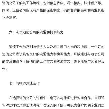
追债公司了解其工作流程，包括信息收集、调查核实、法律程序等。
同时，追债公司应该有严格的保密制度，确保客户的隐私和商业机密
不会泄露。
六、考察追债公司的沟通和协调能力
追债工作涉及到与债务人以及相关部门的沟通和协调。一个好的
追债公司应该具备良好的沟通能力和协调能力。可以通过与追债公司
的交流和咨询了解他们的工作方式和沟通方式，确保能够与其良好合
作。
七、与律师沟通合作
在选择追债公司的过程中，也可以与律师进行沟通合作。律师通
常对法律程序和追债流程有着深入的了解，可以为客户提供专业的法