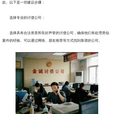
款。以下是一些建议步骤：
选择专业的讨债公司：
选择具有合法资质和良好声誉的讨债公司，确保他们有处理类似
案件的经验。可以通过网络、朋友推荐等方式找到靠谱的公司。