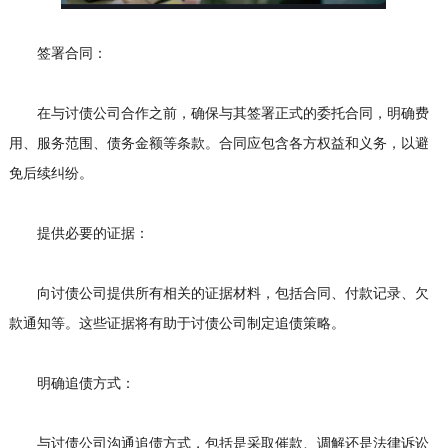
签署合同：
在与讨债公司合作之前，确保与其签署正式的委托合同，明确费
用、服务范围、债务金额等条款。合同应包含各方权益和义务，以避
免后续纠纷。
提供必要的证据：
向讨债公司提供所有相关的证据材料，包括合同、付款记录、欠
款通知等。这些证据将有助于讨债公司制定追债策略。
明确追债方式：
与讨债公司沟通追债方式，包括是采取催款、调解还是法律诉讼