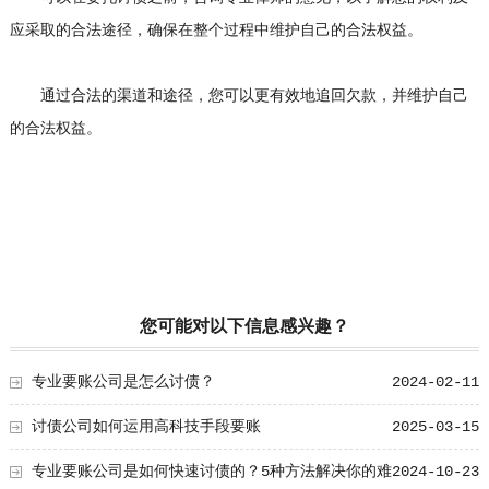
应采取的合法途径，确保在整个过程中维护自己的合法权益。
通过合法的渠道和途径，您可以更有效地追回欠款，并维护自己
的合法权益。
您可能对以下信息感兴趣？
专业要账公司是怎么讨债？
2024-02-11
讨债公司如何运用高科技手段要账
2025-03-15
专业要账公司是如何快速讨债的？5种方法解决你的难
2024-10-23