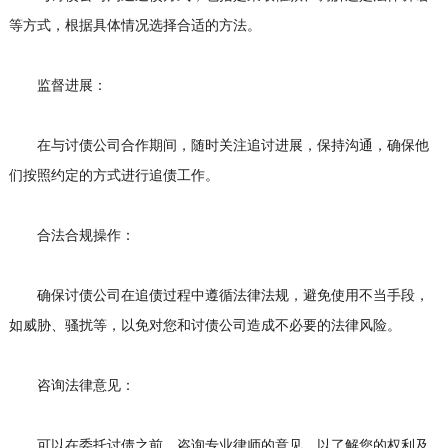
等方式，根据具体情况选择合适的方法。
监督进展：
在与讨债公司合作期间，随时关注追讨进展，保持沟通，确保他
们按照约定的方式进行追债工作。
合法合规操作：
确保讨债公司在追债过程中遵循法律法规，避免使用不当手段，
如威胁、骚扰等，以免对您和讨债公司造成不必要的法律风险。
咨询法律意见：
可以在委托讨债之前，咨询专业律师的意见，以了解您的权利及