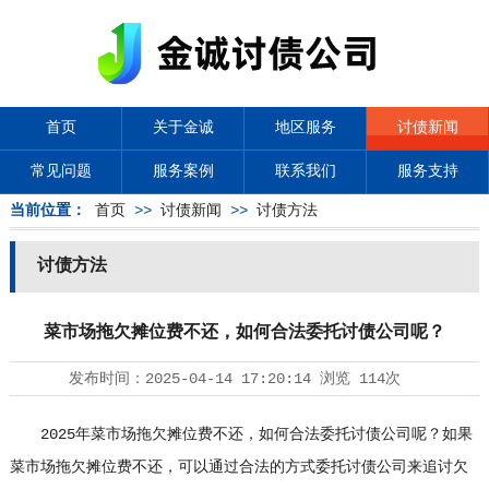
首页
关于金诚
地区服务
讨债新闻
常见问题
服务案例
联系我们
服务支持
当前位置：
首页
>>
讨债新闻
>>
讨债方法
讨债方法
菜市场拖欠摊位费不还，如何合法委托讨债公司呢？
发布时间：
2025-04-14 17:20:14
浏览
114次
2025年菜市场拖欠摊位费不还，如何合法委托
讨债公司
呢？如果
菜市场拖欠摊位费不还，可以通过合法的方式委托讨债公司来追讨欠