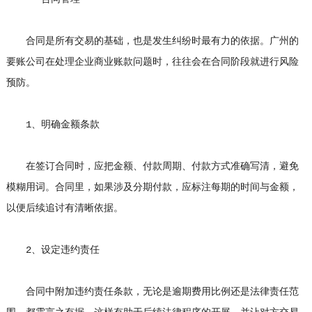
合同是所有交易的基础，也是发生纠纷时最有力的依据。广州的
要账公司在处理企业商业账款问题时，往往会在合同阶段就进行风险
预防。
1、明确金额条款
在签订合同时，应把金额、付款周期、付款方式准确写清，避免
模糊用词。合同里，如果涉及分期付款，应标注每期的时间与金额，
以便后续追讨有清晰依据。
2、设定违约责任
合同中附加违约责任条款，无论是逾期费用比例还是法律责任范