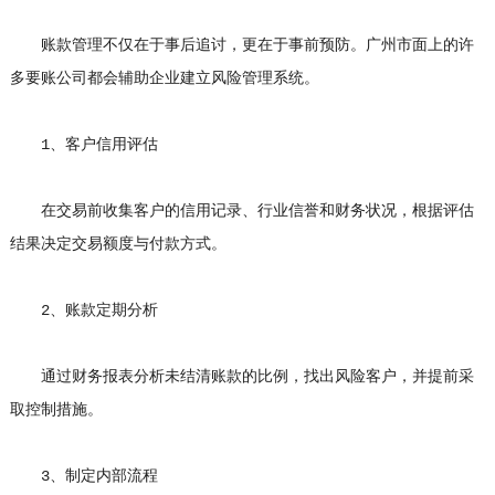
账款管理不仅在于事后追讨，更在于事前预防。广州市面上的许
多要账公司都会辅助企业建立风险管理系统。
1、客户信用评估
在交易前收集客户的信用记录、行业信誉和财务状况，根据评估
结果决定交易额度与付款方式。
2、账款定期分析
通过财务报表分析未结清账款的比例，找出风险客户，并提前采
取控制措施。
3、制定内部流程