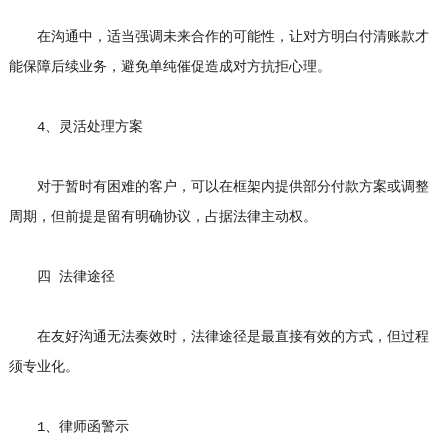
在沟通中，适当强调未来合作的可能性，让对方明白付清账款才
能保障后续业务，避免单纯催促造成对方抗拒心理。
4、灵活处理方案
对于暂时有困难的客户，可以在框架内提供部分付款方案或调整
周期，但前提是留有明确协议，占据法律主动权。
四 法律途径
在友好沟通无法奏效时，法律途径是最直接有效的方式，但过程
须专业化。
1、律师函警示