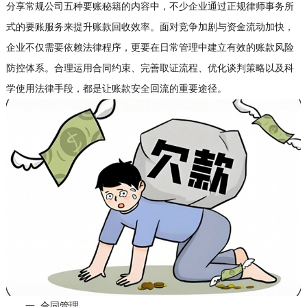
分享常规公司五种要账秘籍的内容中，不少企业通过正规律师事务所
式的要账服务来提升账款回收效率。面对竞争加剧与资金流动加快，
企业不仅需要依赖法律程序，更要在日常管理中建立有效的账款风险
防控体系。合理运用合同约束、完善取证流程、优化谈判策略以及科
学使用法律手段，都是让账款安全回流的重要途径。
一 合同管理