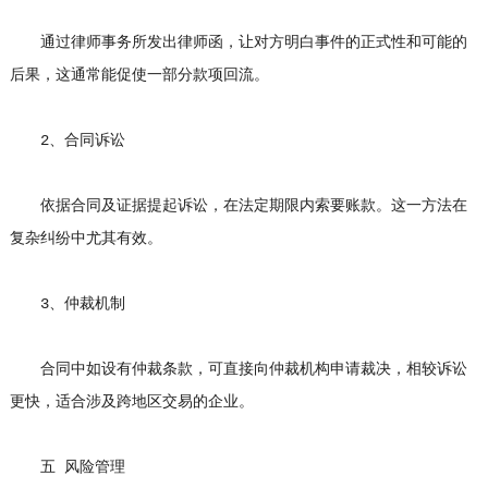
通过律师事务所发出律师函，让对方明白事件的正式性和可能的
后果，这通常能促使一部分款项回流。
2、合同诉讼
依据合同及证据提起诉讼，在法定期限内索要账款。这一方法在
复杂纠纷中尤其有效。
3、仲裁机制
合同中如设有仲裁条款，可直接向仲裁机构申请裁决，相较诉讼
更快，适合涉及跨地区交易的企业。
五 风险管理