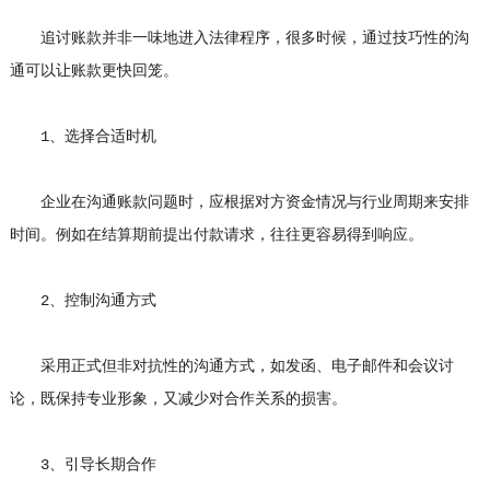
追讨账款并非一味地进入法律程序，很多时候，通过技巧性的沟
通可以让账款更快回笼。
1、选择合适时机
企业在沟通账款问题时，应根据对方资金情况与行业周期来安排
时间。例如在结算期前提出付款请求，往往更容易得到响应。
2、控制沟通方式
采用正式但非对抗性的沟通方式，如发函、电子邮件和会议讨
论，既保持专业形象，又减少对合作关系的损害。
3、引导长期合作