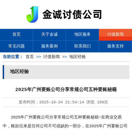
首页
关于金诚
地区服务
讨债新闻
常见问题
服务案例
联系我们
服务支持
当前位置：
首页
>>
讨债新闻
>>
地区经验
地区经验
2025年广州要账公司分享常规公司五种要账秘籍
发布时间：
2025-10-24 21:54:14
浏览
109次
2025年广州要账公司分享常规公司五种要账秘籍!在商业交易
中，账款往来是任何公司不可或缺的一部分，在2025年广州要账公司