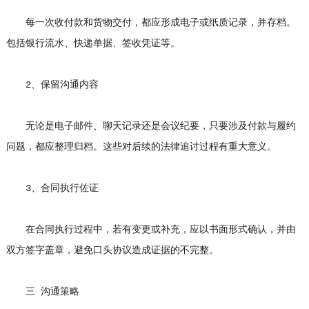
每一次收付款和货物交付，都应形成电子或纸质记录，并存档。
包括银行流水、快递单据、签收凭证等。
2、保留沟通内容
无论是电子邮件、聊天记录还是会议纪要，只要涉及付款与履约
问题，都应整理归档。这些对后续的法律追讨过程有重大意义。
3、合同执行佐证
在合同执行过程中，若有变更或补充，应以书面形式确认，并由
双方签字盖章，避免口头协议造成证据的不完整。
三 沟通策略