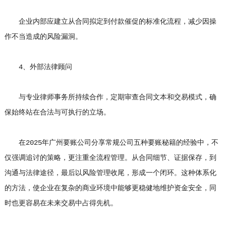
企业内部应建立从合同拟定到付款催促的标准化流程，减少因操
作不当造成的风险漏洞。
4、外部法律顾问
与专业律师事务所持续合作，定期审查合同文本和交易模式，确
保始终站在合法与可执行的立场。
在2025年广州要账公司分享常规公司五种要账秘籍的经验中，不
仅强调追讨的策略，更注重全流程管理。从合同细节、证据保存，到
沟通与法律途径，最后以风险管理收尾，形成一个闭环。这种体系化
的方法，使企业在复杂的商业环境中能够更稳健地维护资金安全，同
时也更容易在未来交易中占得先机。