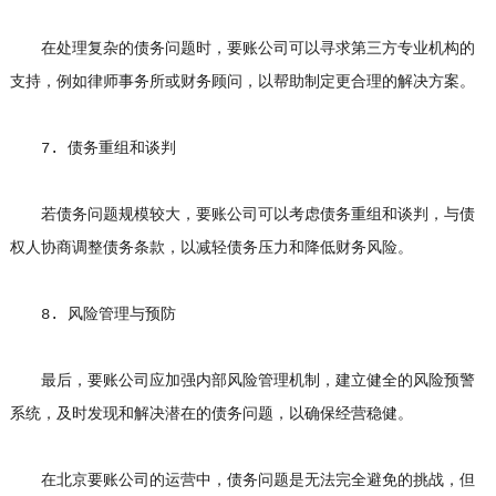
在处理复杂的债务问题时，要账公司可以寻求第三方专业机构的
支持，例如律师事务所或财务顾问，以帮助制定更合理的解决方案。
7. 债务重组和谈判
若债务问题规模较大，要账公司可以考虑债务重组和谈判，与债
权人协商调整债务条款，以减轻债务压力和降低财务风险。
8. 风险管理与预防
最后，要账公司应加强内部风险管理机制，建立健全的风险预警
系统，及时发现和解决潜在的债务问题，以确保经营稳健。
在北京要账公司的运营中，债务问题是无法完全避免的挑战，但