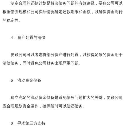
制定合理的还款计划是解决债务问题的有效途径，要账公司可以
根据债务规模和公司实际情况确定还款期限和金额，以确保资金周转
的稳定性。
4. 资产处置与清偿
要账公司可以考虑将部分资产进行处置，以获得足够的资金用于
清偿债务，同时避免公司财务出现严重问题。
5. 流动资金储备
建立充足的流动资金储备是避免债务问题扩大的关键，要账公司
应合理规划资金运作，确保随时可以偿还债务。
6. 寻求第三方支持