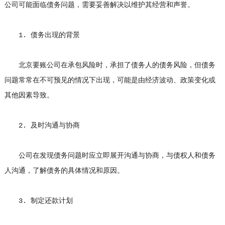
公司可能面临债务问题，需要妥善解决以维护其经营和声誉。
1. 债务出现的背景
北京要账公司
在承包风险时，承担了债务人的债务风险，但债务
问题常常在不可预见的情况下出现，可能是由经济波动、政策变化或
其他因素导致。
2. 及时沟通与协商
公司在发现债务问题时应立即展开沟通与协商，与债权人和债务
人沟通，了解债务的具体情况和原因。
3. 制定还款计划