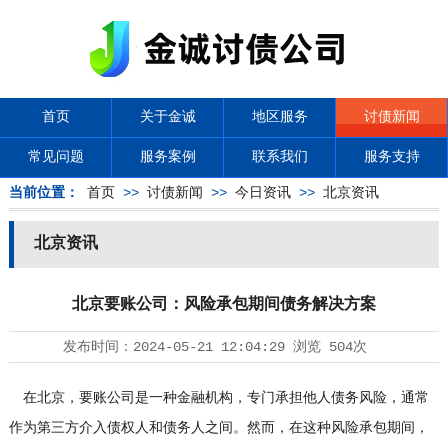
首页
关于金诚
地区服务
讨债新闻
常见问题
服务案例
联系我们
服务支持
当前位置：
首页
>>
讨债新闻
>>
今日资讯
>>
北京资讯
北京资讯
北京要账公司：风险承包期间债务解决方案
发布时间：
2024-05-21 12:04:29
浏览
504次
在北京，要账公司是一种金融机构，专门承担他人债务风险，通常
作为第三方介入债权人和债务人之间。然而，在这种风险承包期间，