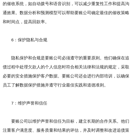
的催收系统，如自动拨号和语音识别，可以减少重复性工作和提高沟
通效果。数据分析和预测模型可以帮助要账公司确定最佳的催收策略
和时间点，提高回款率。
6：保护隐私与合规
隐私保护和合规是要账公司必须遵守的重要原则。他们确保在追
债过程中处理欠款人的个人信息时符合相关法律和法规的规定，采取
必要的安全措施保护客户数据。要账公司还会进行内部培训，以确保
员工了解数据保护措施并遵守行业最佳实践和道德准则。
7：维护声誉和信任
要账公司以维护声誉和信任为目标，建立长期的合作关系。他们
注重客户满意度、服务质量和结果的评估，并及时调整和改进追债策