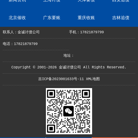
北京催收
广东要账
重庆收账
吉林追债
联系人：金诚讨债公司
手机：17821879799
电话：17821879799
地址：
Copyright © 2001-2026 金诚讨债公司 All Rights Reserved.
吉ICP备2023001633号-11
XML地图