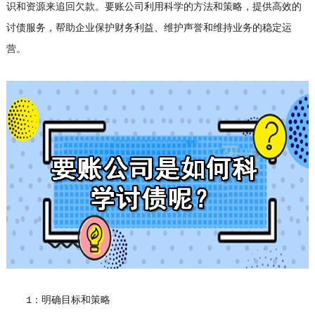
识和资源来追回欠款。要账公司利用科学的方法和策略，提供高效的
讨债服务，帮助企业保护财务利益、维护声誉和维持业务的稳定运
营。
1：明确目标和策略