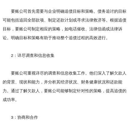
要账公司首先需要与企业明确追债目标和策略。债务追讨的目标
可能包括追回全部款项、制定还款计划或寻求法律救济等。根据追债
目标，要账公司制定相应的策略，如电话催收、法律信函或法律诉
讼。明确目标和策略有助于推动整个追债过程的高效进行。
2：详尽调查和信息收集
要账公司重视详尽的调查和信息收集工作。他们深入了解欠款人
的背景、现状和能力，并分析其经济状况、财务健康状况和还款能
力。通过了解欠款人，要账公司能够制定针对性的策略，提高追债的
成功率。
3：协商和合作