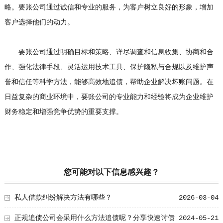
略。要账公司通过诚信和专业的服务，为客户树立良好的形象，增加
客户选择他们的动力。
要账公司通过明确目标和策略、详尽调查和信息收集、协商和合
作、强化法律手段、灵活运用技术工具、保护隐私与合规以及维护声
誉和信任等科学方法，能够高效地追债，帮助企业解决坏账问题。在
日益复杂的商业环境中，要账公司的专业能力和经验将成为企业维护
财务稳定和增强竞争优势的重要支撑。
您可能对以下信息感兴趣？
私人借款纠纷解决方法有哪些？
2026-03-04
正规追债公司会采用什么方法追债呢？分享快速讨债
2024-05-21