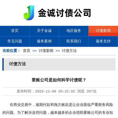
首页
关于金诚
地区服务
讨债新闻
常见问题
服务案例
联系我们
服务支持
当前位置：
首页
>>
讨债新闻
>>
讨债方法
讨债方法
要账公司是如何科学讨债呢？
发布时间：
2023-11-08 20:22:02
浏览
287次
在商业交易中，逾期付款和拖欠账款是让企业面临严重财务风险
的问题。为了解决这些问题，越来越多的企业借助要账公司的专业知