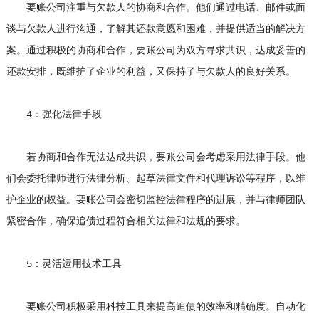
要账公司注重与欠款人的协商和合作。他们通过电话、邮件或面
谈与欠款人进行沟通，了解其还款意愿和困难，并提供适当的解决方
案。通过积极的协商和合作，要账公司为双方寻求共识，达成妥善的
还款安排，既维护了企业的利益，又保持了与欠款人的良好关系。
4：强化法律手段
若协商和合作无法达成共识，要账公司会考虑采用法律手段。他
们会委托律师进行法律分析、起草法律文件和代理诉讼等程序，以维
护企业的权益。要账公司会密切监控法律程序的进展，并与律师团队
紧密合作，确保追债过程符合相关法律和法规的要求。
5：灵活运用技术工具
要账公司积极采用科技工具来提高追债的效率和精确度。自动化