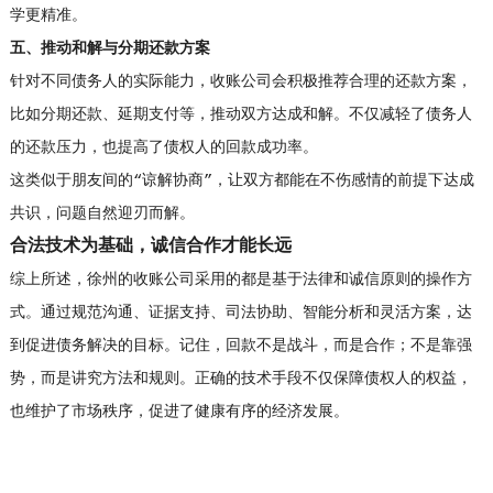
学更精准。
五、推动和解与分期还款方案
针对不同债务人的实际能力，收账公司会积极推荐合理的还款方案，
比如分期还款、延期支付等，推动双方达成和解。不仅减轻了债务人
的还款压力，也提高了债权人的回款成功率。
这类似于朋友间的“谅解协商”，让双方都能在不伤感情的前提下达成
共识，问题自然迎刃而解。
合法技术为基础，诚信合作才能长远
综上所述，徐州的收账公司采用的都是基于法律和诚信原则的操作方
式。通过规范沟通、证据支持、司法协助、智能分析和灵活方案，达
到促进债务解决的目标。记住，回款不是战斗，而是合作；不是靠强
势，而是讲究方法和规则。正确的技术手段不仅保障债权人的权益，
也维护了市场秩序，促进了健康有序的经济发展。