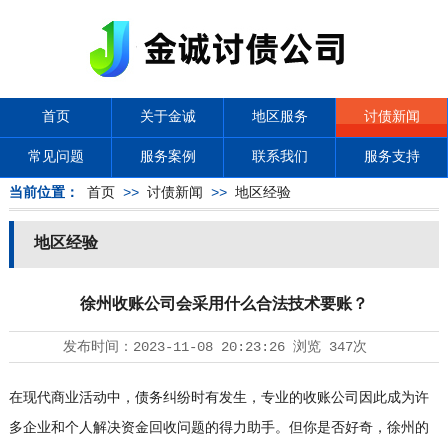
首页
关于金诚
地区服务
讨债新闻
常见问题
服务案例
联系我们
服务支持
当前位置：
首页
>>
讨债新闻
>>
地区经验
地区经验
徐州收账公司会采用什么合法技术要账？
发布时间：
2023-11-08 20:23:26
浏览
347次
在现代商业活动中，债务纠纷时有发生，专业的收账公司因此成为许
多企业和个人解决资金回收问题的得力助手。但你是否好奇，徐州的