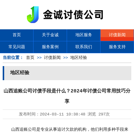
首页
关于金诚
地区服务
讨债新闻
常见问题
服务案例
联系我们
服务支持
当前位置：
首页
>>
讨债新闻
>>
地区经验
地区经验
山西追账公司讨债手段是什么？2024年讨债公司常用技巧分
享
发布时间：
2024-03-11 10:38:48
浏览
297次
山西追账公司是专业从事追讨欠款的机构，他们利用多种手段来