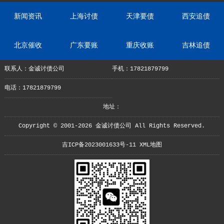
新闻资讯
上海讨债
天津要债
西安追债
北京催收
广东要账
重庆收账
吉林追债
联系人：金诚讨债公司
手机：17821879799
电话：17821879799
地址：
Copyright © 2001-2026 金诚讨债公司 All Rights Reserved.
吉ICP备2023001633号-11
XML地图