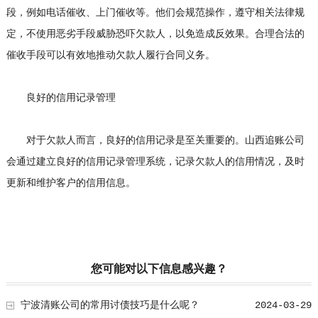
段，例如电话催收、上门催收等。他们会规范操作，遵守相关法律规
定，不使用恶劣手段威胁恐吓欠款人，以免造成反效果。合理合法的
催收手段可以有效地推动欠款人履行合同义务。
良好的信用记录管理
对于欠款人而言，良好的信用记录是至关重要的。山西追账公司
会通过建立良好的信用记录管理系统，记录欠款人的信用情况，及时
更新和维护客户的信用信息。
您可能对以下信息感兴趣？
宁波清账公司的常用讨债技巧是什么呢？
2024-03-29