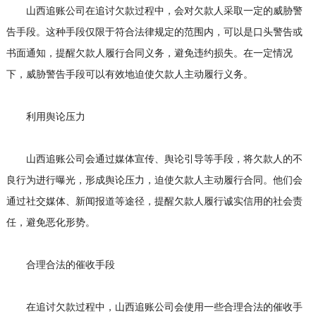
山西追账公司在追讨欠款过程中，会对欠款人采取一定的威胁警
告手段。这种手段仅限于符合法律规定的范围内，可以是口头警告或
书面通知，提醒欠款人履行合同义务，避免违约损失。在一定情况
下，威胁警告手段可以有效地迫使欠款人主动履行义务。
利用舆论压力
山西追账公司会通过媒体宣传、舆论引导等手段，将欠款人的不
良行为进行曝光，形成舆论压力，迫使欠款人主动履行合同。他们会
通过社交媒体、新闻报道等途径，提醒欠款人履行诚实信用的社会责
任，避免恶化形势。
合理合法的催收手段
在追讨欠款过程中，山西追账公司会使用一些合理合法的催收手