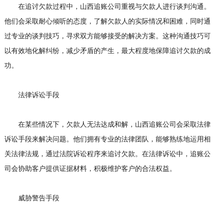
在追讨欠款过程中，山西追账公司重视与欠款人进行谈判沟通。
他们会采取耐心倾听的态度，了解欠款人的实际情况和困难，同时通
过专业的谈判技巧，寻求双方能够接受的解决方案。这种沟通技巧可
以有效地化解纠纷，减少矛盾的产生，最大程度地保障追讨欠款的成
功。
法律诉讼手段
在某些情况下，欠款人无法达成和解，山西追账公司会采取法律
诉讼手段来解决问题。他们拥有专业的法律团队，能够熟练地运用相
关法律法规，通过法院诉讼程序来追讨欠款。在法律诉讼中，追账公
司会协助客户提供证据材料，积极维护客户的合法权益。
威胁警告手段