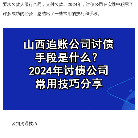
要求欠款人履行合同，支付欠款。2024年，
讨债公司
在实践中积累了
许多成功的经验，总结出了一些常用的技巧和手段。
谈判沟通技巧