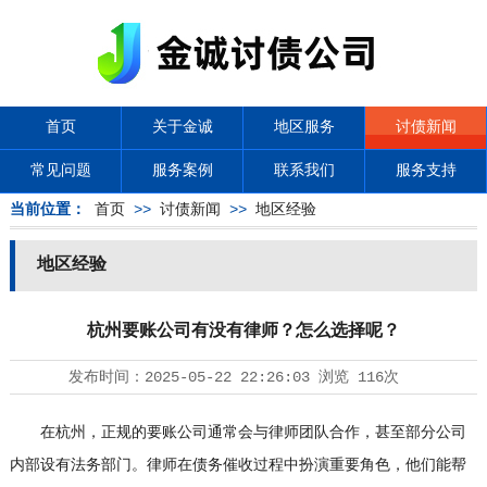
首页
关于金诚
地区服务
讨债新闻
常见问题
服务案例
联系我们
服务支持
当前位置：
首页
>>
讨债新闻
>>
地区经验
地区经验
杭州要账公司有没有律师？怎么选择呢？
发布时间：
2025-05-22 22:26:03
浏览
116次
在杭州，正规的要账公司通常会与律师团队合作，甚至部分公司
内部设有法务部门。律师在债务催收过程中扮演重要角色，他们能帮