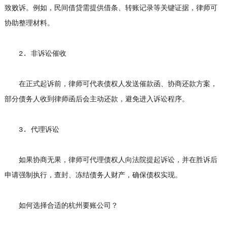
致败诉。例如，民间借贷需提供借条、转账记录等关键证据，律师可
协助整理材料。
2. 非诉讼催收
在正式起诉前，律师可代表债权人发送催款函、协商还款方案，
部分债务人收到律师函后会主动还款，避免进入诉讼程序。
3. 代理诉讼
如果协商无果，律师可代理债权人向法院提起诉讼，并在胜诉后
申请强制执行，查封、冻结债务人财产，确保债权实现。
如何选择合适的杭州要账公司？