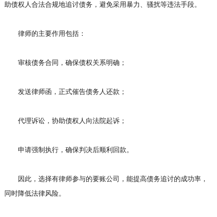
助债权人合法合规地追讨债务，避免采用暴力、骚扰等违法手段。
律师的主要作用包括：
审核债务合同，确保债权关系明确；
发送律师函，正式催告债务人还款；
代理诉讼，协助债权人向法院起诉；
申请强制执行，确保判决后顺利回款。
因此，选择有律师参与的要账公司，能提高债务追讨的成功率，
同时降低法律风险。