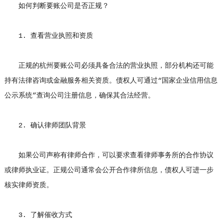
如何判断要账公司是否正规？
1. 查看营业执照和资质
正规的杭州要账公司必须具备合法的营业执照，部分机构还可能
持有法律咨询或金融服务相关资质。债权人可通过“国家企业信用信息
公示系统”查询公司注册信息，确保其合法经营。
2. 确认律师团队背景
如果公司声称有律师合作，可以要求查看律师事务所的合作协议
或律师执业证。正规公司通常会公开合作律所信息，债权人可进一步
核实律师资质。
3. 了解催收方式