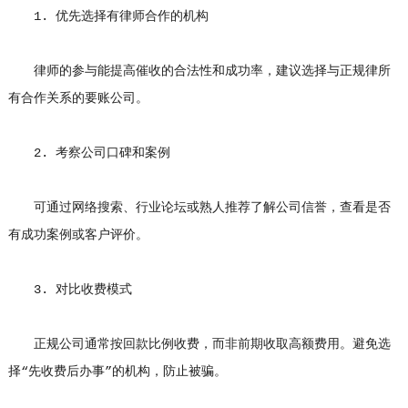
1. 优先选择有律师合作的机构
律师的参与能提高催收的合法性和成功率，建议选择与正规律所
有合作关系的要账公司。
2. 考察公司口碑和案例
可通过网络搜索、行业论坛或熟人推荐了解公司信誉，查看是否
有成功案例或客户评价。
3. 对比收费模式
正规公司通常按回款比例收费，而非前期收取高额费用。避免选
择“先收费后办事”的机构，防止被骗。