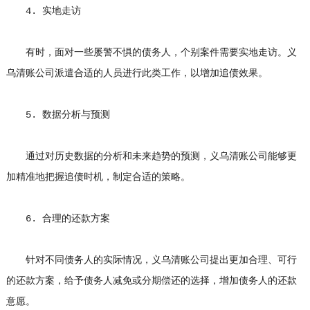
4. 实地走访
有时，面对一些屡警不惧的债务人，个别案件需要实地走访。义
乌清账公司派遣合适的人员进行此类工作，以增加追债效果。
5. 数据分析与预测
通过对历史数据的分析和未来趋势的预测，义乌清账公司能够更
加精准地把握追债时机，制定合适的策略。
6. 合理的还款方案
针对不同债务人的实际情况，义乌清账公司提出更加合理、可行
的还款方案，给予债务人减免或分期偿还的选择，增加债务人的还款
意愿。