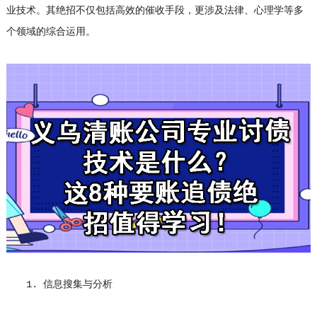
业技术。其绝招不仅包括高效的催收手段，更涉及法律、心理学等多
个领域的综合运用。
1. 信息搜集与分析