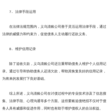
7. 法律手段运用
在法律法规范围内，义乌清账公司善于灵活运用法律手段，通过
法律的威慑力和约束力，促使债务人主动履行还款义务。
8. 维护信用记录
除了追收欠款，义乌清账公司还注重帮助债务人维护个人信用记
录。通过引导和协助债务人还清欠款，帮助其恢复良好的信用记录，
为将来的发展打下良好基础。
综上所述，义乌清账公司在讨债过程中的专业技术涉及了信息搜
集、法律手段、心理沟通等多个方面。这些要账追债绝招不仅对于债
务人具有威慑和促进作用，同时也有助于维护债权人的合法权益。