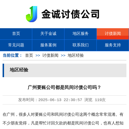
首页
关于金诚
地区服务
讨债新闻
常见问题
服务案例
联系我们
服务支持
当前位置：
首页
>>
讨债新闻
>>
地区经验
地区经验
广州要账公司都是民间讨债公司吗？
发布时间：
2025-06-13 22:30:57
浏览
119次
在广州，很多人对要账公司和民间
讨债公司
这两个概念常常混淆。有
不少朋友觉得，凡是帮忙讨回欠款的都是民间讨债公司，也有人想知