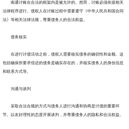
南通讨账在合法的框架内是被允许的。然而，讨账必须依据相关
法律程序进行。债权人在讨账过程中需要遵守《中华人民共和国合同
法》等相关法律法规，尊重债务人的合法权益。
债务核实
在进行讨债活动之前，债权人需要核实债务的确切性和金额。这
包括确保所要求偿还的债务是确实存在的，并核实债务人的身份信息
和联系方式等。
沟通与谈判
采取合法合规的方式与债务人进行沟通和协商是讨债的重要环
节。以友好理性的态度开展谈判，并尊重债务人的隐私和合法权益。