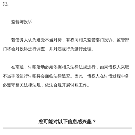
犯。
监督与投诉
若债务人认为遭受不当对待，有权向相关监管部门投诉。监管部
门将会对投诉进行调查，并对违规行为进行处理。
在南通，讨账活动必须依据相关法律法规进行，如果债权人采取
不当手段进行讨账将会面临法律追究。因此，债权人在讨债过程中务
必遵守相关法律法规，依法合规开展讨账工作。
您可能对以下信息感兴趣？