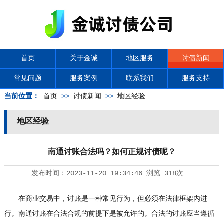
首页
关于金诚
地区服务
讨债新闻
常见问题
服务案例
联系我们
服务支持
当前位置：
首页
>>
讨债新闻
>>
地区经验
地区经验
南通讨账合法吗？如何正规讨债呢？
发布时间：
2023-11-20 19:34:46
浏览
318次
在商业交易中，讨账是一种常见行为，但必须在法律框架内进
行。南通讨账在合法合规的前提下是被允许的。合法的讨账应当遵循