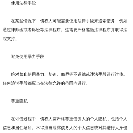
使用法律手段
在某些情况下，债权人可能需要使用法律手段来追索债务，例如
通过律师函或者诉讼等法律程序。这需要严格遵循法律程序并取得法
院支持。
避免使用暴力手段
绝对禁止使用暴力、胁迫、侮辱等不道德或违法手段进行讨债。
任何追讨手段都应当在法律允许的范围内进行。
尊重隐私
在讨债过程中，债权人需严格尊重债务人的个人隐私，包括个人
信息和居住场所。不得擅自泄露债务人的个人信息或对其进行人身侵