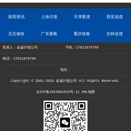
新闻资讯
上海讨债
天津要债
西安追债
北京催收
广东要账
重庆收账
吉林追债
联系人：金诚讨债公司
手机：17821879799
电话：17821879799
地址：
Copyright © 2001-2026 金诚讨债公司 All Rights Reserved.
吉ICP备2023001633号-11
XML地图