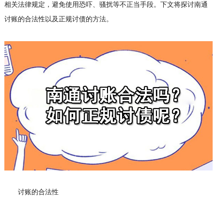
相关法律规定，避免使用恐吓、骚扰等不正当手段。下文将探讨南通
讨账的合法性以及正规讨债的方法。
讨账的合法性