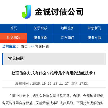
首页
关于金诚
地区服务
讨债新闻
常见问题
服务案例
联系我们
服务支持
当前位置：
首页
>>
常见问题
常见问题
处理债务方式有什么？推荐几个有用的追账技术！
发布时间：
2025-10-29 18:11:27
浏览
178次
在商业往来中，遇到欠款拖欠是常见问题。合理、合规地处理债
务既能保障自身权益，又能降低成本和法律风险。下面把常见的债务