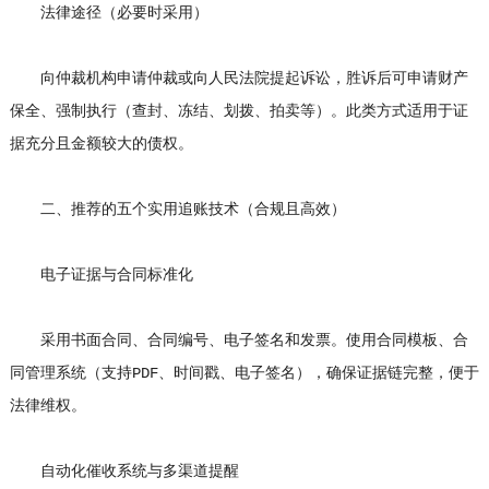
法律途径（必要时采用）
向仲裁机构申请仲裁或向人民法院提起诉讼，胜诉后可申请财产
保全、强制执行（查封、冻结、划拨、拍卖等）。此类方式适用于证
据充分且金额较大的债权。
二、推荐的五个实用追账技术（合规且高效）
电子证据与合同标准化
采用书面合同、合同编号、电子签名和发票。使用合同模板、合
同管理系统（支持PDF、时间戳、电子签名），确保证据链完整，便于
法律维权。
自动化催收系统与多渠道提醒