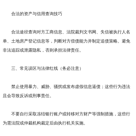
合法的资产与信用查询技巧
合法途径查询对方工商信息、法院裁判文书网、失信被执行人名
单、土地房产登记信息等，判断对方偿债能力并制定追债策略。避免
非法追踪或泄露隐私，否则承担法律责任。
三、常见误区与法律红线（务必注意）
禁止使用暴力、威胁、骚扰或发布虚假信息逼债；这些行为违法
且会导致反诉或刑事责任。
不要自行采取冻结银行账户或转移对方财产等强制措施，这些行
为需法院或仲裁机构裁定后由执行机关实施。