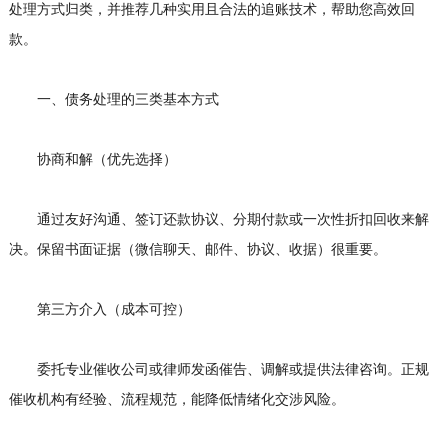
处理方式归类，并推荐几种实用且合法的追账技术，帮助您高效回
款。
一、债务处理的三类基本方式
协商和解（优先选择）
通过友好沟通、签订还款协议、分期付款或一次性折扣回收来解
决。保留书面证据（微信聊天、邮件、协议、收据）很重要。
第三方介入（成本可控）
委托专业催收公司或律师发函催告、调解或提供法律咨询。正规
催收机构有经验、流程规范，能降低情绪化交涉风险。