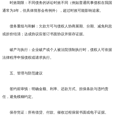
时效期限：不同债务的诉讼时效不同（例如普通民事债权在我国
通常为3年，但具体情形会有例外），超过时效可能影响追索。
债务重组与和解：欠款方可与债权人协商展期、分期、减免利息
或折价结清；达成协议应签订书面协议并留存证据。
破产与执行：企业破产或个人被法院强制执行时，债权人可依据
法律程序申报债权或请求执行。
五、管理与防范建议
签约前审慎：明确金额、利率、还款方式、担保条款与违约责
任，避免模糊约定。
保存凭证：所有借贷、付款、催收过程保留书面或电子证据。