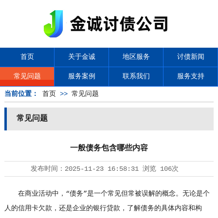
首页
关于金诚
地区服务
讨债新闻
常见问题
服务案例
联系我们
服务支持
当前位置：
首页
>>
常见问题
常见问题
一般债务包含哪些内容
发布时间：
2025-11-23 16:58:31
浏览
106次
在商业活动中，“债务”是一个常见但常被误解的概念。无论是个
人的信用卡欠款，还是企业的银行贷款，了解债务的具体内容和构