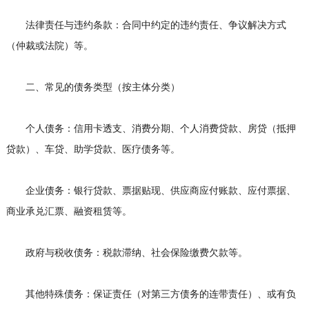
法律责任与违约条款：合同中约定的违约责任、争议解决方式
（仲裁或法院）等。
二、常见的债务类型（按主体分类）
个人债务：信用卡透支、消费分期、个人消费贷款、房贷（抵押
贷款）、车贷、助学贷款、医疗债务等。
企业债务：银行贷款、票据贴现、供应商应付账款、应付票据、
商业承兑汇票、融资租赁等。
政府与税收债务：税款滞纳、社会保险缴费欠款等。
其他特殊债务：保证责任（对第三方债务的连带责任）、或有负