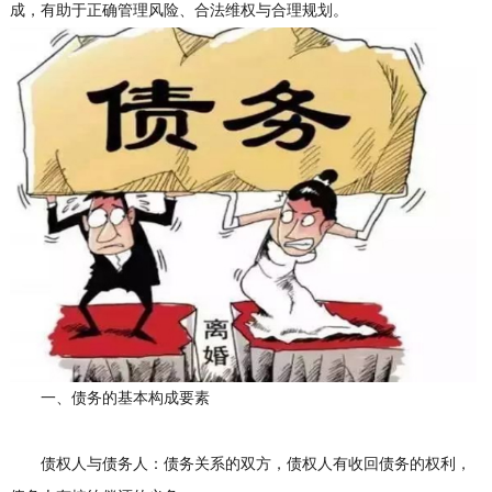
成，有助于正确管理风险、合法维权与合理规划。
一、债务的基本构成要素
债权人与债务人：债务关系的双方，债权人有收回债务的权利，