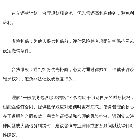
建立还款计划：合理规划现金流，优先偿还高利息债务，避免利
滚利。
谨慎担保：为他人提供担保前，评估风险并考虑限制担保范围或
设定撤销条件。
合法维权：遇到纠纷优先协商，必要时通过律师函、仲裁或诉讼
维护权利，避免非法催收或报复行为。
理解“一般债务包含哪些内容”不仅有助于识别自身的财务状况，
也能在签订合同、提供担保或应对追债时更有底气。债务管理的核心
在于透明的合同条款、完善的证据链和合理的风险控制。遇到复杂法
律问题或大额债务纠纷时，建议咨询专业律师或财务顾问以获得针对
性建议。