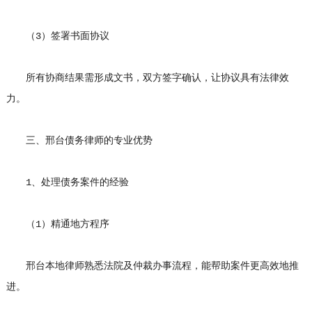
（3）签署书面协议
所有协商结果需形成文书，双方签字确认，让协议具有法律效
力。
三、邢台债务律师的专业优势
1、处理债务案件的经验
（1）精通地方程序
邢台本地律师熟悉法院及仲裁办事流程，能帮助案件更高效地推
进。