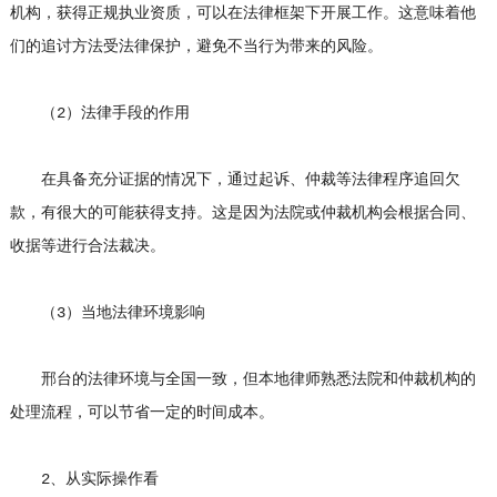
机构，获得正规执业资质，可以在法律框架下开展工作。这意味着他
们的追讨方法受法律保护，避免不当行为带来的风险。
（2）法律手段的作用
在具备充分证据的情况下，通过起诉、仲裁等法律程序追回欠
款，有很大的可能获得支持。这是因为法院或仲裁机构会根据合同、
收据等进行合法裁决。
（3）当地法律环境影响
邢台的法律环境与全国一致，但本地律师熟悉法院和仲裁机构的
处理流程，可以节省一定的时间成本。
2、从实际操作看