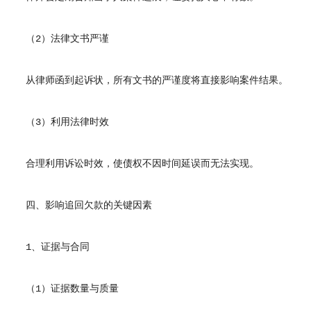
（2）法律文书严谨
从律师函到起诉状，所有文书的严谨度将直接影响案件结果。
（3）利用法律时效
合理利用诉讼时效，使债权不因时间延误而无法实现。
四、影响追回欠款的关键因素
1、证据与合同
（1）证据数量与质量