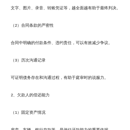
文字、图片、录音、转账凭证等，越全面越有助于最终判决。
（2）合同条款的严密性
合同中明确的付款条件、违约责任，可以有效减少争议。
（3）历次沟通记录
可证明债务存在和沟通过程，有助于庭审时的说服力。
2、欠款人的偿还能力
（1）固定资产情况