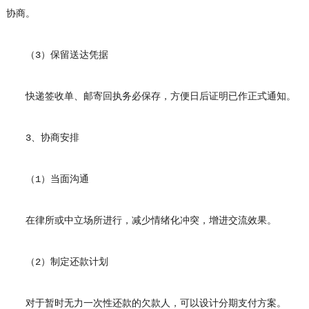
协商。
（3）保留送达凭据
快递签收单、邮寄回执务必保存，方便日后证明已作正式通知。
3、协商安排
（1）当面沟通
在律所或中立场所进行，减少情绪化冲突，增进交流效果。
（2）制定还款计划
对于暂时无力一次性还款的欠款人，可以设计分期支付方案。