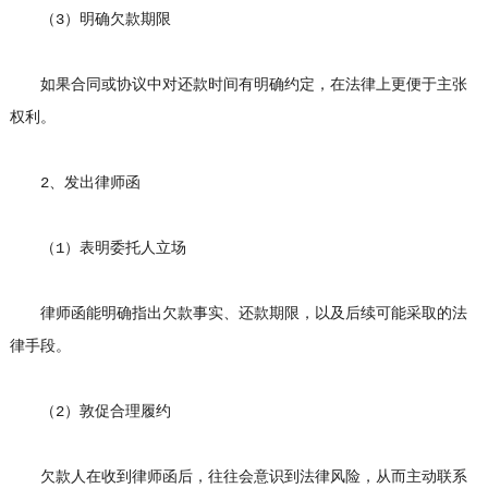
（3）明确欠款期限
如果合同或协议中对还款时间有明确约定，在法律上更便于主张
权利。
2、发出律师函
（1）表明委托人立场
律师函能明确指出欠款事实、还款期限，以及后续可能采取的法
律手段。
（2）敦促合理履约
欠款人在收到律师函后，往往会意识到法律风险，从而主动联系