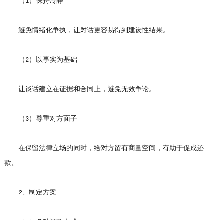
（1）保持冷静
避免情绪化争执，让对话更容易得到建设性结果。
（2）以事实为基础
让谈话建立在证据和合同上，避免无效争论。
（3）尊重对方面子
在保留法律立场的同时，给对方留有商量空间，有助于促成还
款。
2、制定方案