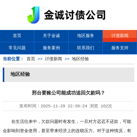
首页
关于金诚
地区服务
讨债新闻
常见问题
服务案例
联系我们
服务支持
当前位置：
首页
>>
讨债新闻
>>
地区经验
地区经验
邢台要账公司能成功追回欠款吗？
发布时间：
2025-11-29 22:39:24
浏览
102次
在生活往来中，欠款问题时有发生，一旦对方迟迟不还款，可能
会影响到资金使用，甚至带来经济上的连锁压力。对于这种情况，有