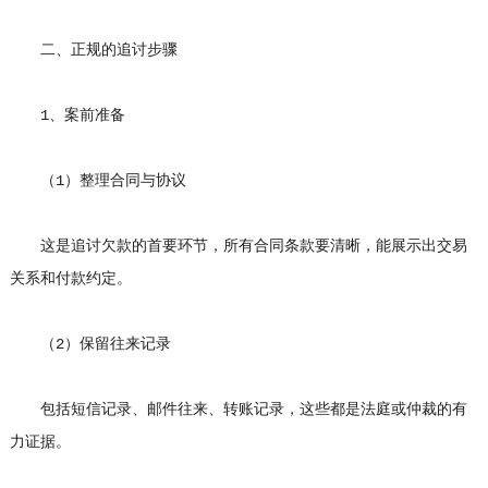
二、正规的追讨步骤
1、案前准备
（1）整理合同与协议
这是追讨欠款的首要环节，所有合同条款要清晰，能展示出交易
关系和付款约定。
（2）保留往来记录
包括短信记录、邮件往来、转账记录，这些都是法庭或仲裁的有
力证据。