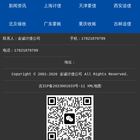
新闻资讯
上海讨债
天津要债
西安追债
北京催收
广东要账
重庆收账
吉林追债
联系人：金诚讨债公司
手机：17821879799
电话：17821879799
地址：
Copyright © 2001-2026 金诚讨债公司 All Rights Reserved.
吉ICP备2023001633号-11
XML地图