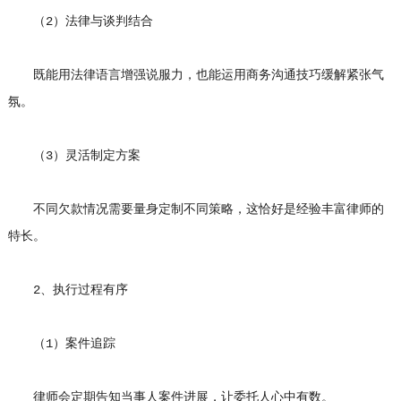
（2）法律与谈判结合
既能用法律语言增强说服力，也能运用商务沟通技巧缓解紧张气
氛。
（3）灵活制定方案
不同欠款情况需要量身定制不同策略，这恰好是经验丰富律师的
特长。
2、执行过程有序
（1）案件追踪
律师会定期告知当事人案件进展，让委托人心中有数。