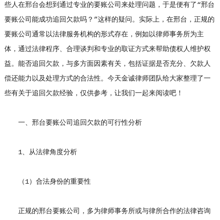
些人在邢台会想到通过专业的要账公司来处理问题，于是便有了“邢台
要账公司能成功追回欠款吗？”这样的疑问。实际上，在邢台，正规的
要账公司通常以法律服务机构的形式存在，例如以律师事务所为主
体，通过法律程序、合理谈判和专业的取证方式来帮助债权人维护权
益。能否追回欠款，与多方面因素有关，包括证据是否充分、欠款人
偿还能力以及处理方式的合法性。今天金诚律师团队给大家整理了一
些有关于追回欠款经验，仅供参考，让我们一起来阅读吧！
一、邢台要账公司追回欠款的可行性分析
1、从法律角度分析
（1）合法身份的重要性
正规的邢台要账公司，多为律师事务所或与律所合作的法律咨询