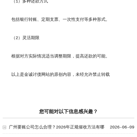
（1）多种还款方式
包括银行转账、定期支票、一次性支付等多种形式。
（2）灵活期限
根据对方实际情况适当调整期限，提高还款的可能。
以上是金诚讨债网站的原创内容，未经允许禁止转载
您可能对以下信息感兴趣？
广州要账公司怎么合理？2026年正规催收方法有哪
2026-06-09