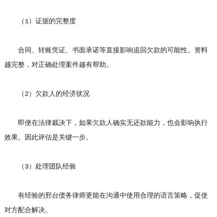
（1）证据的完整度
合同、转账凭证、书面承诺等直接影响追回欠款的可能性。资料
越完整，对正确处理案件越有帮助。
（2）欠款人的经济状况
即便在法律裁决下，如果欠款人确实无还款能力，也会影响执行
效果。因此评估是关键一步。
（3）处理团队经验
有经验的邢台债务律师更能在沟通中使用合理的语言策略，促使
对方配合解决。