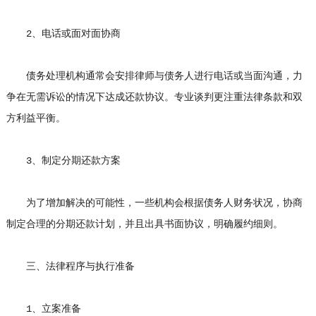
2、电话或面对面协商
债务处理机构通常会安排律师与债务人进行电话或当面沟通，力
争在无需诉讼的情况下达成还款协议。专业谈判更注重法律条款和双
方利益平衡。
3、制定分期还款方案
为了增加解决的可能性，一些机构会根据债务人财务状况，协商
制定合理的分期还款计划，并且出具书面协议，明确履约细则。
三、法律程序与执行准备
1、立案准备