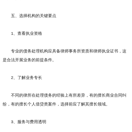
五、选择机构的关键要点
1、查看执业资格
专业的债务处理机构应具备律师事务所资质和律师执业证书，这
是合法开展业务的前提条件。
2、了解业务专长
不同的律所在处理债务的经验上有所差异，有的擅长商业合同纠
纷，有的擅长个人借贷类案件，选择前应了解其擅长领域。
3、服务与费用透明