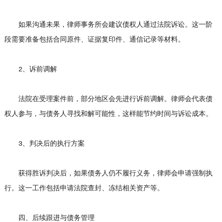
如果沟通未果，律师事务所会建议债权人通过法院诉讼。这一阶
段需要准备包括合同原件、证据复印件、通信记录等材料。
2、诉前调解
法院在受理案件前，部分地区会先进行诉前调解。律师会代表债
权人参与，与债务人寻找和解可能性，这样能节约时间与诉讼成本。
3、判决后的执行方案
获得胜诉判决后，如果债务人仍不履行义务，律师会申请强制执
行。这一工作包括申请法院查封、冻结相关资产等。
四、后续跟进与债务管理