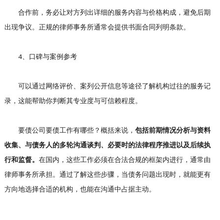
合作前，务必让对方列出详细的服务内容与价格构成，避免后期
出现争议。正规的律师事务所通常会提供书面合同列明条款。
4、口碑与案例参考
可以通过网络评价、案列公开信息等途径了解机构过往的服务记
录，这能帮助你判断其专业度与可信赖程度。
要债公司要债工作有哪些？概括来说，
包括前期情况分析与资料
收集、与债务人的多轮沟通谈判、必要时的法律程序推进以及后续执
行和监督。
在国内，这些工作必须在合法合规的框架内进行，通常由
律师事务所承担。通过了解这些步骤，当债务问题出现时，就能更有
方向地选择合适的机构，也能在沟通中占据主动。