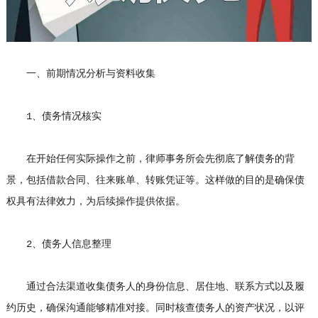
一、前期情况分析与资料收集
1、债务情况核实
在开始任何实际操作之前，律师事务所会先彻底了解债务的背
景，包括借款合同、往来账单、转账凭证等。这样做的目的是确保债
权具有法律效力，为后续操作提供依据。
2、债务人信息整理
通过合法渠道收集债务人的身份信息、居住地、联系方式以及履
约历史，确保沟通能够精准对接。同时核查债务人的资产状况，以评