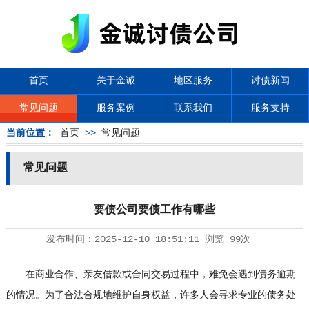
首页
关于金诚
地区服务
讨债新闻
常见问题
服务案例
联系我们
服务支持
当前位置：
首页
>>
常见问题
常见问题
要债公司要债工作有哪些
发布时间：
2025-12-10 18:51:11
浏览
99次
在商业合作、亲友借款或合同交易过程中，难免会遇到债务逾期
的情况。为了合法合规地维护自身权益，许多人会寻求专业的债务处