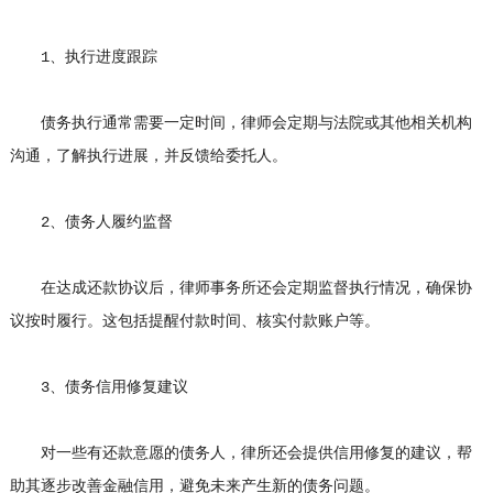
1、执行进度跟踪
债务执行通常需要一定时间，律师会定期与法院或其他相关机构
沟通，了解执行进展，并反馈给委托人。
2、债务人履约监督
在达成还款协议后，律师事务所还会定期监督执行情况，确保协
议按时履行。这包括提醒付款时间、核实付款账户等。
3、债务信用修复建议
对一些有还款意愿的债务人，律所还会提供信用修复的建议，帮
助其逐步改善金融信用，避免未来产生新的债务问题。