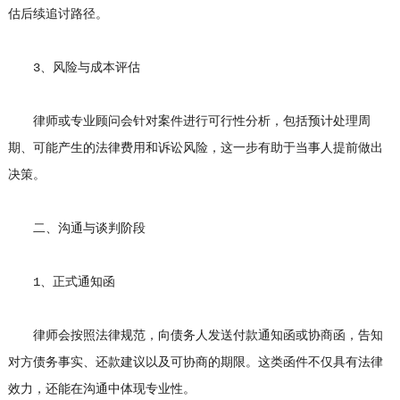
估后续追讨路径。
3、风险与成本评估
律师或专业顾问会针对案件进行可行性分析，包括预计处理周
期、可能产生的法律费用和诉讼风险，这一步有助于当事人提前做出
决策。
二、沟通与谈判阶段
1、正式通知函
律师会按照法律规范，向债务人发送付款通知函或协商函，告知
对方债务事实、还款建议以及可协商的期限。这类函件不仅具有法律
效力，还能在沟通中体现专业性。