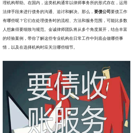
理机构帮助。在国内，这类机构通常以律师事务所的形式存在，运用
法律手段来进行债务的沟通、追讨和解决。那么，
要债公司
要债工作
有哪些呢？它们在处理债务时的流程、方法和服务范围，可能比多数
人想象得要细致与规范。金诚律师团队将从多个角度展开，结合丰富
的经验案例，带你了解这些专业机构在日常工作中到底会做哪些事
情，以及在选择机构时应关注哪些细节。