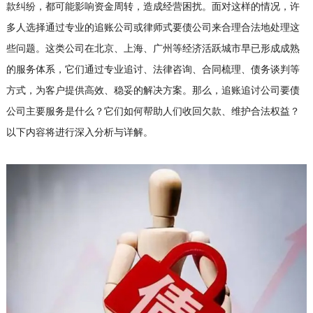
款纠纷，都可能影响资金周转，造成经营困扰。面对这样的情况，许
多人选择通过专业的追账公司或律师式要债公司来合理合法地处理这
些问题。这类公司在北京、上海、广州等经济活跃城市早已形成成熟
的服务体系，它们通过专业追讨、法律咨询、合同梳理、债务谈判等
方式，为客户提供高效、稳妥的解决方案。那么，追账追讨公司要债
公司主要服务是什么？它们如何帮助人们收回欠款、维护合法权益？
以下内容将进行深入分析与详解。