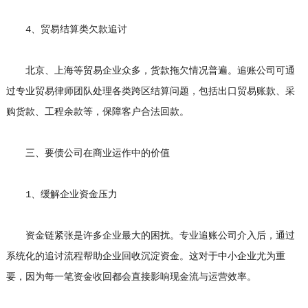
4、贸易结算类欠款追讨
北京、上海等贸易企业众多，货款拖欠情况普遍。追账公司可通
过专业贸易律师团队处理各类跨区结算问题，包括出口贸易账款、采
购货款、工程余款等，保障客户合法回款。
三、要债公司在商业运作中的价值
1、缓解企业资金压力
资金链紧张是许多企业最大的困扰。专业追账公司介入后，通过
系统化的追讨流程帮助企业回收沉淀资金。这对于中小企业尤为重
要，因为每一笔资金收回都会直接影响现金流与运营效率。