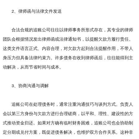
2、律师函与法律文件发送
合法合规的追账公司往往以律师事务所形式存在，其专业的律师
团队会根据情况发出律师函或法律通知书，以提醒欠款方履行责任。
这类文件语言正式、内容合理，对欠款方起到合法提醒作用，不带人
身压力但具备法律约束力。许多债务在收到律师函后，往往能得到主
动解决，从而节省时间与成本。
3、协商沟通与调解
追账公司在处理债务时，通常注重沟通技巧与谈判方式。负责人
会以第三方身份与欠款方进行合理磋商，以平和、理性、建设性的方
式推动资金归还。如果对方确有临时财务困难，追账公司也会协助制
定分期或兑付方案，既促进债务解决，也维护双方合作关系。这种非