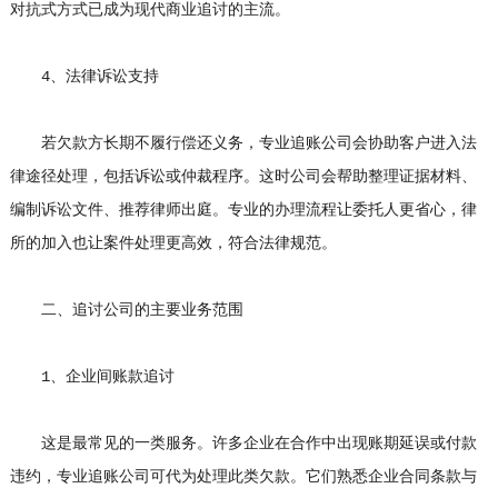
对抗式方式已成为现代商业追讨的主流。
4、法律诉讼支持
若欠款方长期不履行偿还义务，专业追账公司会协助客户进入法
律途径处理，包括诉讼或仲裁程序。这时公司会帮助整理证据材料、
编制诉讼文件、推荐律师出庭。专业的办理流程让委托人更省心，律
所的加入也让案件处理更高效，符合法律规范。
二、追讨公司的主要业务范围
1、企业间账款追讨
这是最常见的一类服务。许多企业在合作中出现账期延误或付款
违约，专业追账公司可代为处理此类欠款。它们熟悉企业合同条款与