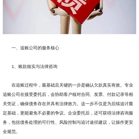
一、追账公司的服务核心
1、账款核实与法律咨询
在追账过程中，最基础且关键的一步是确认欠款真实有效。专业
追账公司在接受委托后，会协助客户核对合同、发票、付款记录等相
关凭证，确保债务存在并具有法律效力。这一步不仅是为后续追讨奠
定基础，更能避免不必要的争议。企业委托后，还可获得法律咨询服
务，包括债务处理的可行性、风险控制与追讨途径建议，让操作更安
全规范。