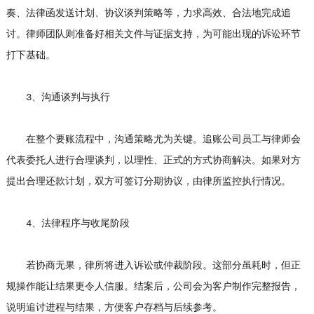
奏、法律函发送计划、协议谈判策略等，力求高效、合法地完成追
讨。律师团队则准备好相关文件与证据支持，为可能出现的诉讼环节
打下基础。
3、沟通谈判与执行
在整个要账流程中，沟通策略尤为关键。追账公司员工与律师会
代表委托人进行合理谈判，以理性、正式的方式协商解决。如果对方
提出合理还款计划，双方可签订分期协议，由律所监控执行情况。
4、法律程序与收尾阶段
若协商无果，律所将进入诉讼或仲裁阶段。这部分虽耗时，但正
规操作能让结果更令人信服。结案后，公司会为客户制作完整报告，
说明追讨进程与结果，方便客户存档与后续参考。