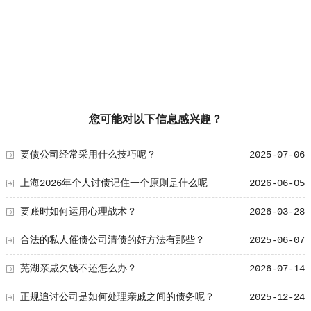
您可能对以下信息感兴趣？
要债公司经常采用什么技巧呢？
2025-07-06
上海2026年个人讨债记住一个原则是什么呢
2026-06-05
要账时如何运用心理战术？
2026-03-28
合法的私人催债公司清债的好方法有那些？
2025-06-07
芜湖亲戚欠钱不还怎么办？
2026-07-14
正规追讨公司是如何处理亲戚之间的债务呢？
2025-12-24