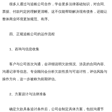
很多人通过与追账公司合作，学会更多法律基础知识，对合同、
票据、付款约定的理解更清晰。这不仅能帮助解决现有债务，还能让
整体商业环境更加规范、有序。
四、正规追账公司的运作流程
1、咨询与信息收集
客户与公司首次沟通，会详细说明欠款情况、涉及的合同内容、
沟通记录等信息。专业顾问会分析欠款性质与可追讨性，评估风险与
操作方向，这一步被称为前期评估。
2、方案设计与法律准备
确定欠款具备追讨条件后，公司会制定具体方案，包括沟通节