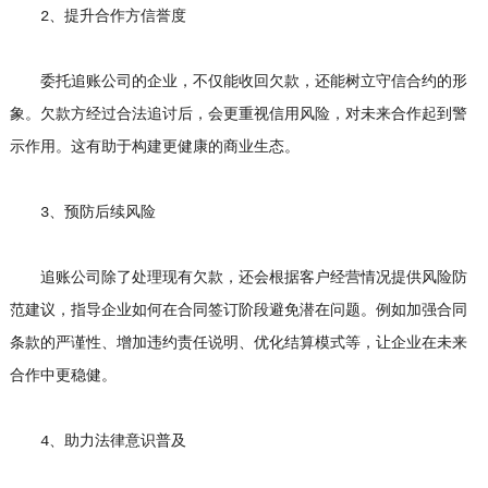
2、提升合作方信誉度
委托追账公司的企业，不仅能收回欠款，还能树立守信合约的形
象。欠款方经过合法追讨后，会更重视信用风险，对未来合作起到警
示作用。这有助于构建更健康的商业生态。
3、预防后续风险
追账公司除了处理现有欠款，还会根据客户经营情况提供风险防
范建议，指导企业如何在合同签订阶段避免潜在问题。例如加强合同
条款的严谨性、增加违约责任说明、优化结算模式等，让企业在未来
合作中更稳健。
4、助力法律意识普及