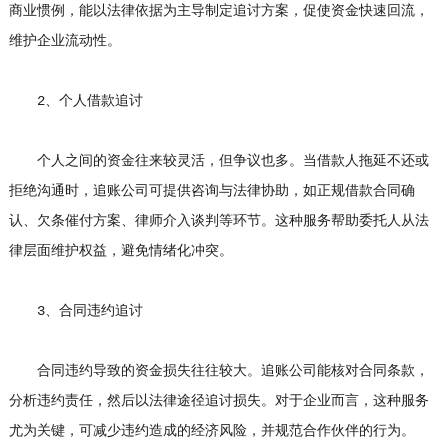
商业惯例，能以法律依据为主导制定追讨方案，促使资金快速回流，
维护企业流动性。
2、个人借款追讨
个人之间的资金往来较灵活，但争议也多。当借款人拖延不还或
拒绝沟通时，追账公司可提供咨询与法律协助，如正规借款合同确
认、欠条催付方案、律师介入谈判等环节。这种服务帮助委托人从法
律层面维护权益，避免情绪化冲突。
3、合同违约追讨
合同违约导致的资金损失往往较大。追账公司能核对合同条款，
分析违约责任，然后以法律途径追讨损失。对于企业而言，这种服务
尤为关键，可减少违约造成的经济风险，并规范合作伙伴的行为。