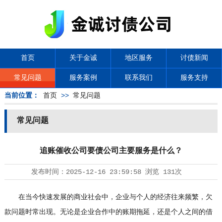
首页
关于金诚
地区服务
讨债新闻
常见问题
服务案例
联系我们
服务支持
当前位置：
首页
>>
常见问题
常见问题
追账催收公司要债公司主要服务是什么？
发布时间：
2025-12-16 23:59:58
浏览
131次
在当今快速发展的商业社会中，企业与个人的经济往来频繁，欠
款问题时常出现。无论是企业合作中的账期拖延，还是个人之间的借