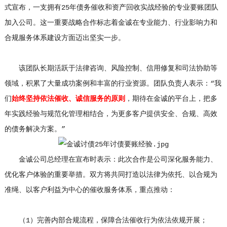
式宣布，一支拥有25年债务催收和资产回收实战经验的专业要账团队
加入公司。这一重要战略合作标志着金诚在专业能力、行业影响力和
合规服务体系建设方面迈出坚实一步。
该团队长期活跃于法律咨询、风险控制、信用修复和司法协助等
领域，积累了大量成功案例和丰富的行业资源。团队负责人表示：“我
们
始终坚持依法催收、诚信服务的原则
，期待在金诚的平台上，把多
年实践经验与规范化管理相结合，为更多客户提供安全、合规、高效
的债务解决方案。”
金诚公司总经理在宣布时表示：此次合作是公司深化服务能力、
优化客户体验的重要举措。双方将共同打造以法律为依托、以合规为
准绳、以客户利益为中心的催收服务体系，重点推动：
（1）完善内部合规流程，保障合法催收行为依法依规开展；