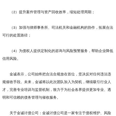
（2）提升案件管理与资产回收效率，缩短处理周期；
（3）加强与律师事务所、司法机关和金融机构的协作，拓展合法
可行的处置路径；
（4）为债权人提供定制化的咨询与风险预警服务，帮助企业降低
信用风险。
金诚表示，公司始终把合法合规放在首位，坚决反对任何违法违
规催收手段。未来，金诚将以此次团队加入为契机，继续吸引行业人
才，完善专业培训与监督机制，致力于为社会各界提供更加专业、透
明和可信赖的债务管理与催收服务。
关于金诚讨债公司：金诚讨债公司是一家专注于债权维护、风险