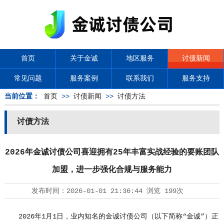
首页
关于金诚
地区服务
讨债新闻
常见问题
服务案例
联系我们
服务支持
当前位置：
首页
>>
讨债新闻
>>
讨债方法
讨债方法
2026年金诚讨债公司喜迎拥有25年丰富实战经验的要账团队
加盟，进一步强化合规与服务能力
发布时间：
2026-01-01 21:36:44
浏览
199次
2026年1月1日，业内知名的金诚
讨债公司
（以下简称“金诚”）正