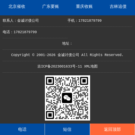
北京催收
广东要账
重庆收账
吉林追债
联系人：金诚讨债公司
手机：17821879799
电话：17821879799
地址：
Copyright © 2001-2026 金诚讨债公司 All Rights Reserved.
吉ICP备2023001633号-11
XML地图
电话
短信
返回顶部