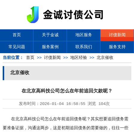
首页
关于金诚
地区服务
讨债新闻
常见问题
服务案例
联系我们
服务支持
当前位置：
首页
>>
讨债新闻
>>
地区经验
>>
北京催收
北京催收
在北京高科技公司怎么在年前追回欠款呢？
发布时间：
2026-01-04 16:58:55
浏览
104次
在北京高科技公司怎么在年前追回债务呢？其实想要追回债务需
要准备证据，沟通这两步，这是初期追回债务的需要做的，往往一些