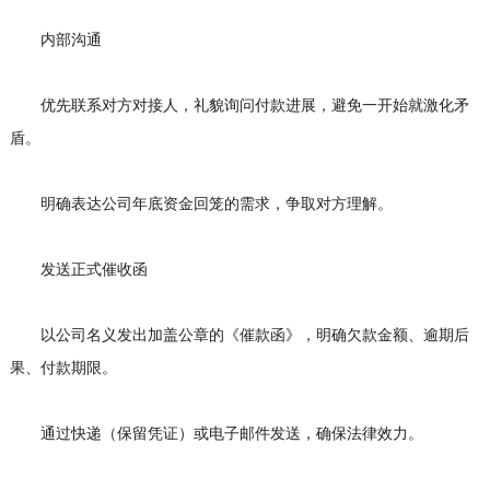
内部沟通
优先联系对方对接人，礼貌询问付款进展，避免一开始就激化矛
盾。
明确表达公司年底资金回笼的需求，争取对方理解。
发送正式催收函
以公司名义发出加盖公章的《催款函》，明确欠款金额、逾期后
果、付款期限。
通过快递（保留凭证）或电子邮件发送，确保法律效力。