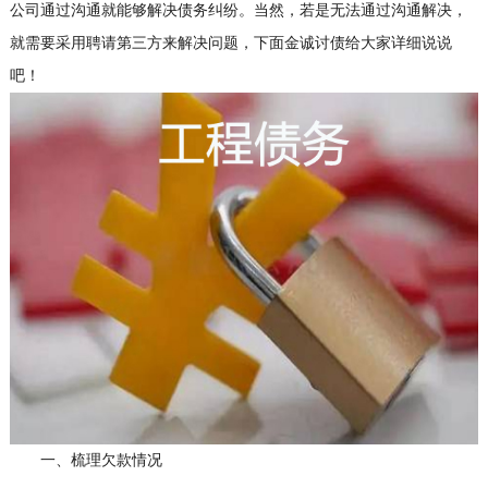
公司通过沟通就能够解决债务纠纷。当然，若是无法通过沟通解决，
就需要采用聘请第三方来解决问题，下面金诚讨债给大家详细说说
吧！
一、梳理欠款情况