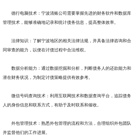
德行电脑技术：宁波清账公司需要掌握先进的财务软件和数据库
管理技术，能够准确地记录和统计债务信息，提高整体效率。
法律知识：了解宁波地区的相关法律法规，并具备法律咨询和合
同审查的能力，以便在讨债过程中合法维权。
数据分析能力：通过数据挖掘和分析，判断债务人的还款能力和
潜在财务状况，为制定讨债策略提供有效参考。
微信号码查询技术：利用互联网技术和数据查询平台，追踪债务
人的身份信息和联系方式，有助于及时联系和催收。
外包管理技术：熟悉外包管理的流程和方法，合理组织外包团队
并监督他们的工作进展。