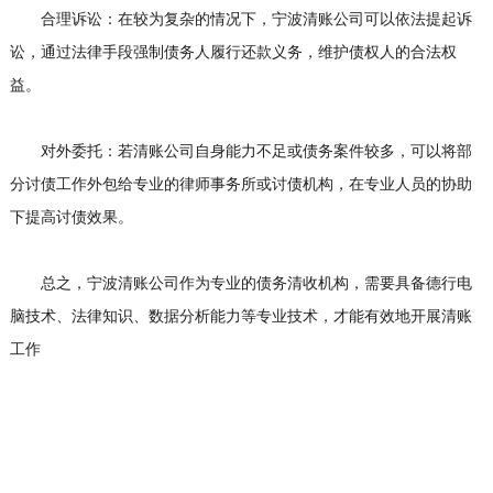
合理诉讼：在较为复杂的情况下，宁波清账公司可以依法提起诉
讼，通过法律手段强制债务人履行还款义务，维护债权人的合法权
益。
对外委托：若清账公司自身能力不足或债务案件较多，可以将部
分讨债工作外包给专业的律师事务所或讨债机构，在专业人员的协助
下提高讨债效果。
总之，宁波清账公司作为专业的债务清收机构，需要具备德行电
脑技术、法律知识、数据分析能力等专业技术，才能有效地开展清账
工作