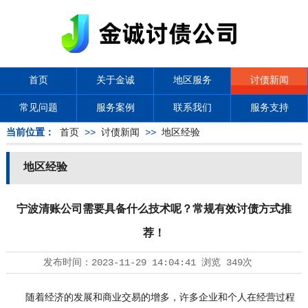
首页
关于金诚
地区服务
讨债新闻
常见问题
服务案例
联系我们
服务支持
当前位置：
首页
>>
讨债新闻
>>
地区经验
地区经验
宁波清账公司需要具备什么技术呢？常规有效讨债方式推
荐！
发布时间：
2023-11-29 14:04:41
浏览
349次
随着经济的发展和商业交易的增多，许多企业和个人在经营过程