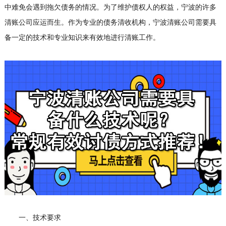
中难免会遇到拖欠债务的情况。为了维护债权人的权益，宁波的许多
清账公司应运而生。作为专业的债务清收机构，宁波清账公司需要具
备一定的技术和专业知识来有效地进行清账工作。
一、技术要求