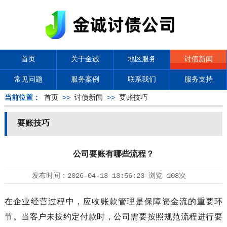
首页
关于金诚
地区服务
讨债新闻
常见问题
服务案例
联系我们
服务支持
当前位置：
首页
>>
讨债新闻
>>
要账技巧
要账技巧
公司要账有哪些流程？
发布时间：
2026-04-13 13:56:23
浏览
108次
在企业经营过程中，应收账款管理是保障资金流的重要环
节。当客户未按约定付款时，公司需要按照规范流程进行要