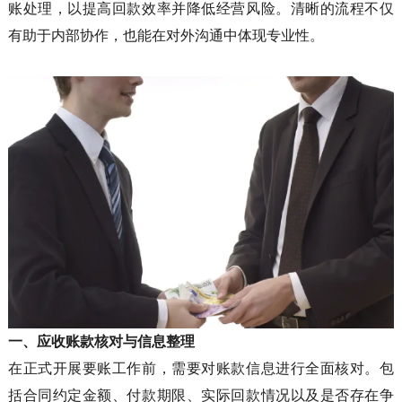
账处理，以提高回款效率并降低经营风险。清晰的流程不仅
有助于内部协作，也能在对外沟通中体现专业性。
一、
应收账款核对与信息整理
在正式开展要账工作前，需要对账款信息进行全面核对。包
括合同约定金额、付款期限、实际回款情况以及是否存在争