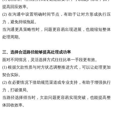
提高回应效率。
(2)
在沟通中设置明确时间节点，有助于让对方形成执行压
力，避免持续拖延。
当沟通更具策略性时，问题更容易出现进展，也能缩短整体
处理周期。
三、选择合适路径能够提高处理成功率
面对不同情况，灵活选择方式往往比单一手段更有效。
(1)
根据欠款性质与对方状态调整推进方式，可以让处理更加
契合实际。
(2)
在必要情况下借助规范渠道或专业支持，有助于增强执行
力，打破僵局。
当路径选择得当时，欠款问题更容易实现突破，也能提高整
体回收效率。