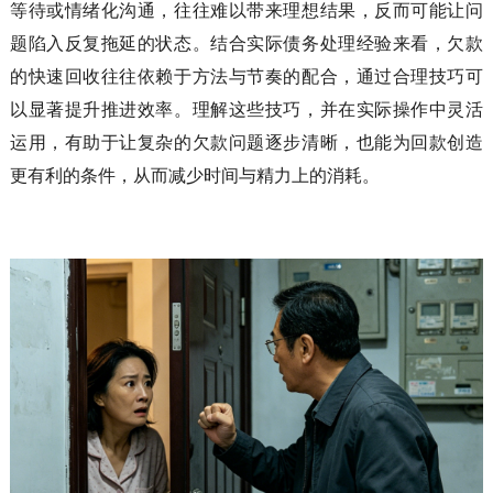
等待或情绪化沟通，往往难以带来理想结果，反而可能让问
题陷入反复拖延的状态。结合实际债务处理经验来看，欠款
的快速回收往往依赖于方法与节奏的配合，通过合理技巧可
以显著提升推进效率。理解这些技巧，并在实际操作中灵活
运用，有助于让复杂的欠款问题逐步清晰，也能为回款创造
更有利的条件，从而减少时间与精力上的消耗。