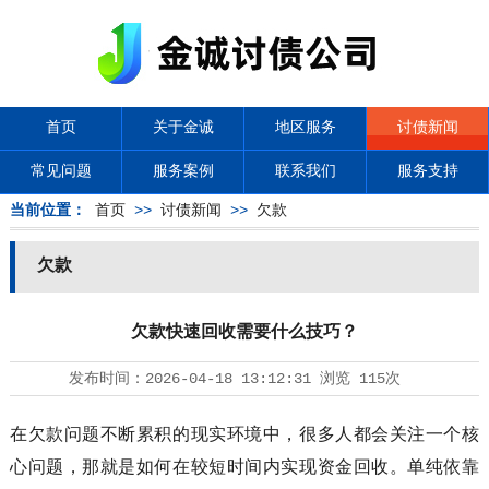
首页
关于金诚
地区服务
讨债新闻
常见问题
服务案例
联系我们
服务支持
当前位置：
首页
>>
讨债新闻
>>
欠款
欠款
欠款快速回收需要什么技巧？
发布时间：
2026-04-18 13:12:31
浏览
115次
在欠款问题不断累积的现实环境中，很多人都会关注一个核
心问题，那就是如何在较短时间内实现资金回收。单纯依靠