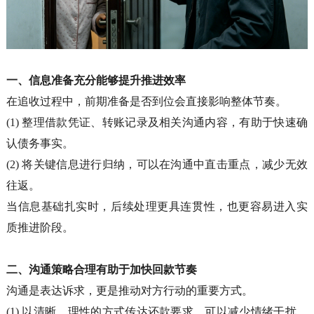
一、信息准备充分能够提升推进效率
在追收过程中，前期准备是否到位会直接影响整体节奏。
(1)
整理借款凭证、转账记录及相关沟通内容，有助于快速确
认债务事实。
(2)
将关键信息进行归纳，可以在沟通中直击重点，减少无效
往返。
当信息基础扎实时，后续处理更具连贯性，也更容易进入实
质推进阶段。
二、沟通策略合理有助于加快回款节奏
沟通是表达诉求，更是推动对方行动的重要方式。
(1)
以清晰、理性的方式传达还款要求，可以减少情绪干扰，