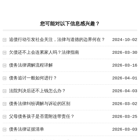
您可能对以下信息感兴趣？
追债行动引发社会关注，法律与道德的边界何在？
2024-10-02
欠债还不上会连累家人吗？法律指南
2026-03-30
债务法律调解流程详解
2026-03-16
债务追讨一般如何进行？
2026-04-01
法院判决后还不上钱怎么办？
2026-04-03
债务法律纠纷调解与诉讼的区别
2026-03-02
父母债务孩子是否需附连带责任？
2026-03-25
债务法律证据清单
2026-03-03