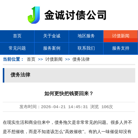
首页
关于金诚
地区服务
讨债新闻
常见问题
服务案例
联系我们
服务支持
当前位置：
首页
>>
讨债新闻
>>
债务法律
债务法律
如何更快把钱要回来？
发布时间：
2026-04-21 14:45:31
浏览
106次
在现实生活和商业往来中，债务拖欠是非常常见的问题。很多人并不
是不想催收，而是不知道该怎么
“高效催收”。有的人一味催促却没有