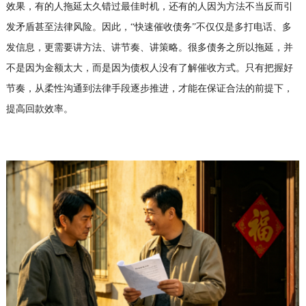
效果，有的人拖延太久错过最佳时机，还有的人因为方法不当反而引
发矛盾甚至法律风险。因此，“快速催收债务”不仅仅是多打电话、多
发信息，更需要讲方法、讲节奏、讲策略。很多债务之所以拖延，并
不是因为金额太大，而是因为债权人没有了解催收方式。只有把握好
节奏，从柔性沟通到法律手段逐步推进，才能在保证合法的前提下，
提高回款效率。