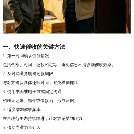
一、
快速催收的关键方法
1. 第一时间确认债务情况
包括金额、时间、还款约定等，避免信息不清影响催收效率。
2. 及时沟通并明确还款期限
与对方确认具体还款时间，避免模糊拖延。
3. 使用书面或电子方式固定沟通
如聊天记录、邮件或催款函，形成证据。
4. 适度增加催收频率
在合理范围内持续跟进，让对方感受到压力。
5. 借助专业力量介入