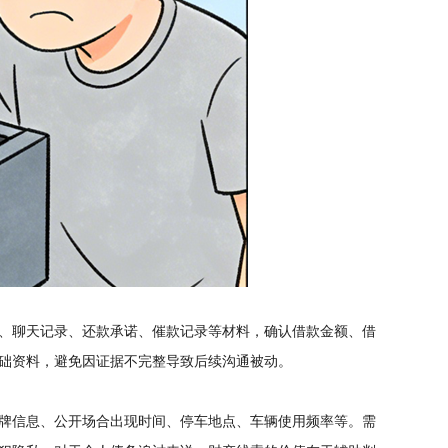
、聊天记录、还款承诺、催款记录等材料，确认借款金额、借
础资料，避免因证据不完整导致后续沟通被动。
牌信息、公开场合出现时间、停车地点、车辆使用频率等。需