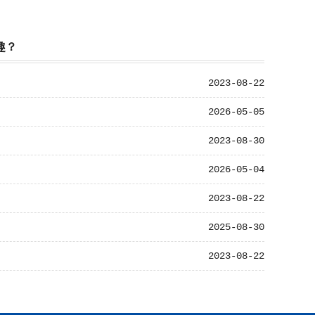
趣？
2023-08-22
2026-05-05
2023-08-30
2026-05-04
2023-08-22
2025-08-30
2023-08-22