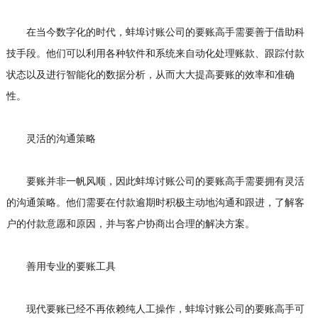
在当今数字化的时代，蚌埠讨账公司的要账高手需要善于借助科
技手段。他们可以利用各种软件和系统来自动化处理账款、跟踪付款
状态以及进行智能化的数据分析，从而大大提高要账的效率和准确
性。
灵活的沟通策略
要账并非一帆风顺，因此蚌埠讨账公司的要账高手需要拥有灵活
的沟通策略。他们需要在付款逾期时积极主动地沟通和跟进，了解客
户的付款意愿和原因，并与客户协商出合理的解决方案。
善用专业的要账工具
现代要账已经不再依赖纯人工操作，蚌埠讨账公司的要账高手可