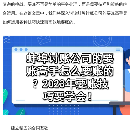
复杂的挑战。要账不再是简单的事务处理，而是需要技巧和策略的综
合运用。在这篇文章中，我们将深入讨论蚌埠讨账公司的要账高手是
如何运用各种技巧快速而高效地要账的。
建立稳固的合同基础