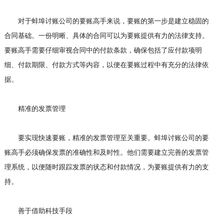
对于蚌埠讨账公司的要账高手来说，要账的第一步是建立稳固的
合同基础。一份明晰、具体的合同可以为要账提供有力的法律支持。
要账高手需要仔细审视合同中的付款条款，确保包括了应付款项明
细、付款期限、付款方式等内容，以便在要账过程中有充分的法律依
据。
精准的发票管理
要实现快速要账，精准的发票管理至关重要。蚌埠讨账公司的要
账高手必须确保发票的准确性和及时性。他们需要建立完善的发票管
理系统，以便随时跟踪发票的状态和付款情况，为要账提供有力的支
持。
善于借助科技手段