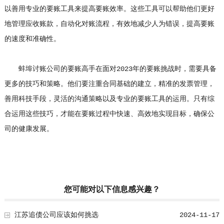
以善用专业的要账工具来提高要账效率。这些工具可以帮助他们更好
地管理应收账款，自动化对账流程，有效地减少人为错误，提高要账
的速度和准确性。
蚌埠讨账公司的要账高手在面对2023年的要账挑战时，需要具备
更多的技巧和策略。他们要注重合同基础的建立，精准的发票管理，
善用科技手段，灵活的沟通策略以及专业的要账工具的运用。只有综
合运用这些技巧，才能在要账过程中快速、高效地实现目标，确保公
司的健康发展。
您可能对以下信息感兴趣？
江苏追债公司应该如何挑选
2024-11-17