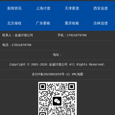
新闻资讯
上海讨债
天津要债
西安追债
北京催收
广东要账
重庆收账
吉林追债
联系人：金诚讨债公司
手机：17821879799
电话：17821879799
地址：
Copyright © 2001-2026 金诚讨债公司 All Rights Reserved.
吉ICP备2023001633号-11
XML地图