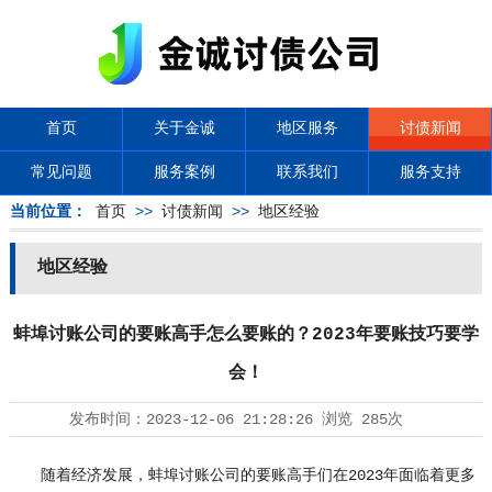
首页
关于金诚
地区服务
讨债新闻
常见问题
服务案例
联系我们
服务支持
当前位置：
首页
>>
讨债新闻
>>
地区经验
地区经验
蚌埠讨账公司的要账高手怎么要账的？2023年要账技巧要学
会！
发布时间：
2023-12-06 21:28:26
浏览
285次
随着经济发展，蚌埠讨账公司的要账高手们在2023年面临着更多