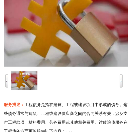
服务描述：
工程债务是指在建筑、工程或建设项目中形成的债务。这
些债务通常与建筑、工程或建设供应商之间的合同关系有关，涉及支
付工程款项、材料费用、劳务费用或其他相关费用。讨债追债服务在
工程债务方面可以提供以下内容：···