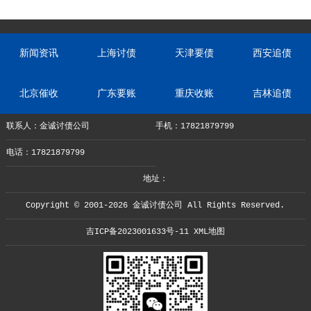
新闻资讯
上海讨债
天津要债
西安追债
北京催收
广东要账
重庆收账
吉林追债
联系人：金诚讨债公司
手机：17821879799
电话：17821879799
地址：
Copyright © 2001-2026 金诚讨债公司 All Rights Reserved.
吉ICP备2023001633号-11
XML地图