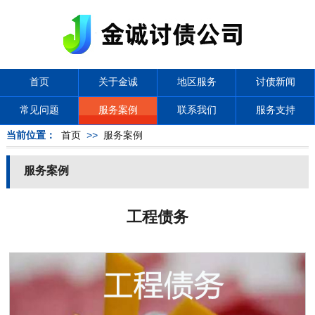
首页
关于金诚
地区服务
讨债新闻
常见问题
服务案例
联系我们
服务支持
当前位置：
首页
>>
服务案例
服务案例
工程债务