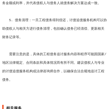
务金额或利率，并代表债权人与债务人就债务解决方案达成一致。
5. 债务清理：一旦工程债务得到偿还，讨债追债服务机构可以协
助债权人与相关方进行债务清理，包括确认债务已经清偿、更新相关
财务记录等。
需要注意的是，具体的工程债务追讨服务内容和程序可能因国家/
地区法律规定、合同条款和具体情况而有所不同。建议债权人与专业
的讨债追债服务机构或法律咨询师合作，以确保合法合规地追讨工程
债务。
相关服务