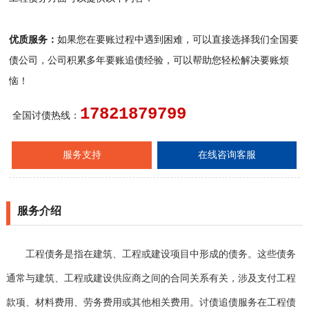
优质服务：
如果您在要账过程中遇到困难，可以直接选择我们全国要
债公司，公司积累多年要账追债经验，可以帮助您轻松解决要账烦
恼！
17821879799
全国讨债热线：
服务支持
在线咨询客服
服务介绍
工程债务是指在建筑、工程或建设项目中形成的债务。这些债务
通常与建筑、工程或建设供应商之间的合同关系有关，涉及支付工程
款项、材料费用、劳务费用或其他相关费用。讨债追债服务在工程债