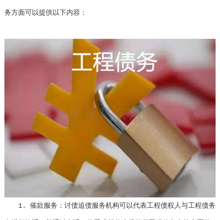
务方面可以提供以下内容：
1. 催款服务：讨债追债服务机构可以代表工程债权人与工程债务