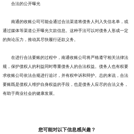
合法的公开曝光
南通的收账公司可能会通过合法渠道将债务人列入失信名单，或
通过媒体等渠道公开曝光欠款信息。这种手法可以对债务人形成一定
的舆论压力，推动其尽快履行还款义务。
在进行合法要账的过程中，南通收账公司将严格遵守相关法律法
规，保护债权人的利益同时尊重债务人的合法权益。债务人也有权要
求收账公司依法合规进行追讨，并有权申诉和辩护。总的来说，合法
要账既是债权人维护自身权益的手段，也是债务人应尽的合法义务，
有助于商业社会的健康发展。
您可能对以下信息感兴趣？