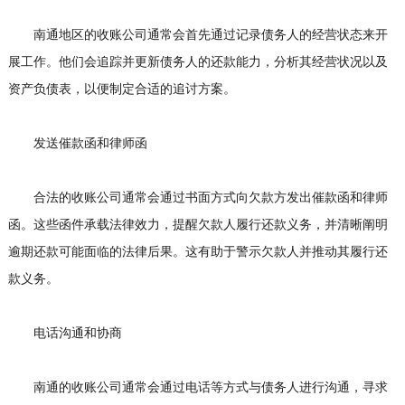
南通地区的收账公司通常会首先通过记录债务人的经营状态来开
展工作。他们会追踪并更新债务人的还款能力，分析其经营状况以及
资产负债表，以便制定合适的追讨方案。
发送催款函和律师函
合法的收账公司通常会通过书面方式向欠款方发出催款函和律师
函。这些函件承载法律效力，提醒欠款人履行还款义务，并清晰阐明
逾期还款可能面临的法律后果。这有助于警示欠款人并推动其履行还
款义务。
电话沟通和协商
南通的收账公司通常会通过电话等方式与债务人进行沟通，寻求