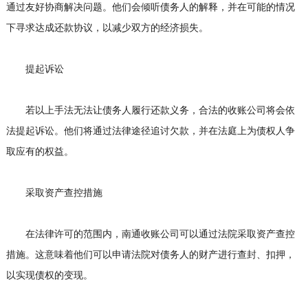
通过友好协商解决问题。他们会倾听债务人的解释，并在可能的情况
下寻求达成还款协议，以减少双方的经济损失。
提起诉讼
若以上手法无法让债务人履行还款义务，合法的收账公司将会依
法提起诉讼。他们将通过法律途径追讨欠款，并在法庭上为债权人争
取应有的权益。
采取资产查控措施
在法律许可的范围内，南通收账公司可以通过法院采取资产查控
措施。这意味着他们可以申请法院对债务人的财产进行查封、扣押，
以实现债权的变现。