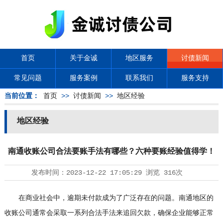
首页
关于金诚
地区服务
讨债新闻
常见问题
服务案例
联系我们
服务支持
当前位置：
首页
>>
讨债新闻
>>
地区经验
地区经验
南通收账公司合法要账手法有哪些？六种要账经验值得学！
发布时间：
2023-12-22 17:05:29
浏览
316次
在商业社会中，逾期未付款成为了广泛存在的问题。南通地区的
收账公司通常会采取一系列合法手法来追回欠款，确保企业能够正常