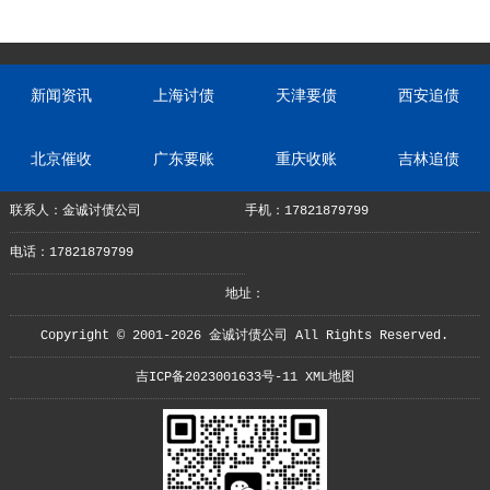
新闻资讯
上海讨债
天津要债
西安追债
北京催收
广东要账
重庆收账
吉林追债
联系人：金诚讨债公司
手机：17821879799
电话：17821879799
地址：
Copyright © 2001-2026 金诚讨债公司 All Rights Reserved.
吉ICP备2023001633号-11
XML地图