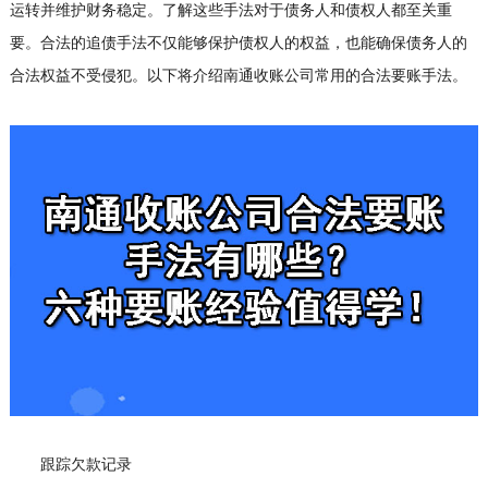
运转并维护财务稳定。了解这些手法对于债务人和债权人都至关重
要。合法的追债手法不仅能够保护债权人的权益，也能确保债务人的
合法权益不受侵犯。以下将介绍南通收账公司常用的合法要账手法。
跟踪欠款记录