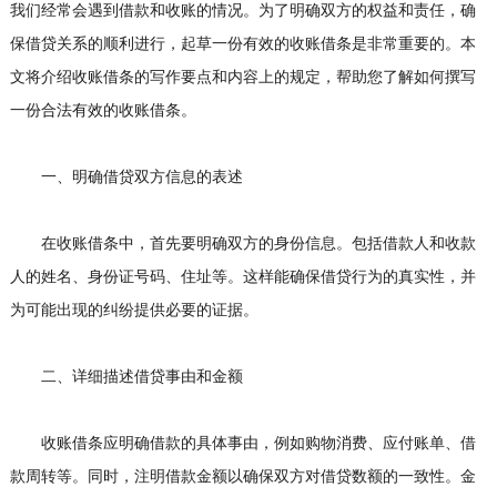
我们经常会遇到借款和收账的情况。为了明确双方的权益和责任，确
保借贷关系的顺利进行，起草一份有效的收账借条是非常重要的。本
文将介绍收账借条的写作要点和内容上的规定，帮助您了解如何撰写
一份合法有效的收账借条。
一、明确借贷双方信息的表述
在收账借条中，首先要明确双方的身份信息。包括借款人和收款
人的姓名、身份证号码、住址等。这样能确保借贷行为的真实性，并
为可能出现的纠纷提供必要的证据。
二、详细描述借贷事由和金额
收账借条应明确借款的具体事由，例如购物消费、应付账单、借
款周转等。同时，注明借款金额以确保双方对借贷数额的一致性。金