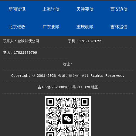
新闻资讯
上海讨债
天津要债
西安追债
北京催收
广东要账
重庆收账
吉林追债
联系人：金诚讨债公司
手机：17821879799
电话：17821879799
地址：
Copyright © 2001-2026 金诚讨债公司 All Rights Reserved.
吉ICP备2023001633号-11
XML地图