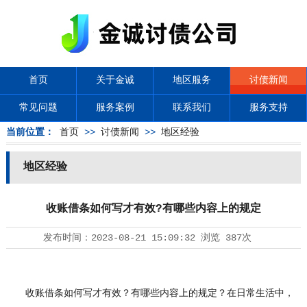
首页
关于金诚
地区服务
讨债新闻
常见问题
服务案例
联系我们
服务支持
当前位置：
首页
>>
讨债新闻
>>
地区经验
地区经验
收账借条如何写才有效?有哪些内容上的规定
发布时间：
2023-08-21 15:09:32
浏览
387次
收账借条如何写才有效？有哪些内容上的规定？在日常生活中，