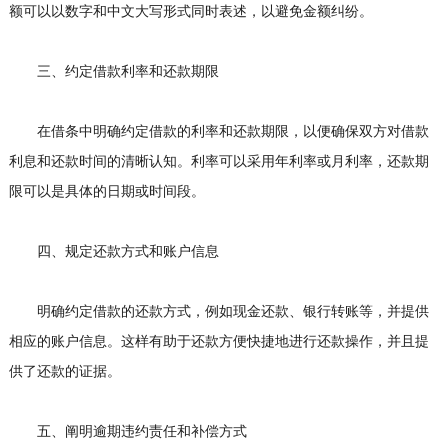
额可以以数字和中文大写形式同时表述，以避免金额纠纷。
三、约定借款利率和还款期限
在借条中明确约定借款的利率和还款期限，以便确保双方对借款
利息和还款时间的清晰认知。利率可以采用年利率或月利率，还款期
限可以是具体的日期或时间段。
四、规定还款方式和账户信息
明确约定借款的还款方式，例如现金还款、银行转账等，并提供
相应的账户信息。这样有助于还款方便快捷地进行还款操作，并且提
供了还款的证据。
五、阐明逾期违约责任和补偿方式