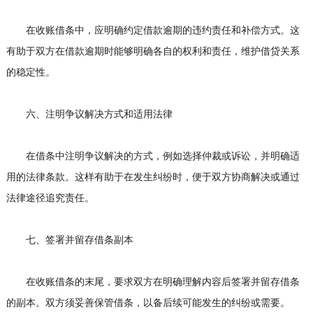
在收账借条中，应明确约定借款逾期的违约责任和补偿方式。这
有助于双方在借款逾期时能够明确各自的权利和责任，维护借贷关系
的稳定性。
六、注明争议解决方式和适用法律
在借条中注明争议解决的方式，例如选择仲裁或诉讼，并明确适
用的法律条款。这样有助于在发生纠纷时，便于双方协商解决或通过
法律途径追究责任。
七、签署并留存借条副本
在收账借条的末尾，要求双方在明确理解内容后签署并留存借条
的副本。双方须妥善保管借条，以备后续可能发生的纠纷或需要。