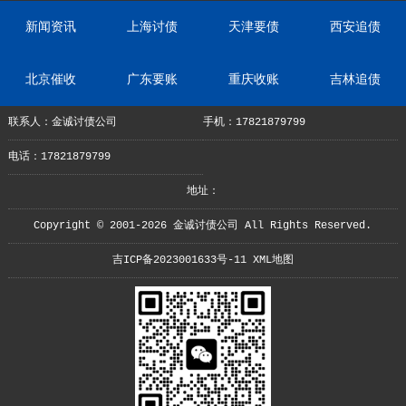
新闻资讯
上海讨债
天津要债
西安追债
北京催收
广东要账
重庆收账
吉林追债
联系人：金诚讨债公司
手机：17821879799
电话：17821879799
地址：
Copyright © 2001-2026 金诚讨债公司 All Rights Reserved.
吉ICP备2023001633号-11
XML地图