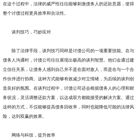
在这个过程中，法律的威严性往往能够刺激债务人的还款意愿，使得
整个讨债过程更具效率和合法性。
谈判技巧，巧妙应对
除了法律手段，谈判技巧同样是讨债公司的一项重要技能。在与
债务人沟通时，讨债公司往往展现出极高的谈判智慧。他们会通过建
立信任关系，让债务人感到自己并不是在面对敌人，而是在与一个合
作伙伴进行协商。这种方式能够有效减少对立情绪，为后续的谈判创
造良好的氛围。在谈判过程中，讨债公司还会根据债务人的心理和财
务状况，灵活调整还款方案，以达成双方都能接受的解决方案。通过
这样的方式，不仅能够提高债务回收率，同时也能降低可能的法律风
险，达到双赢的效果。
网络与科技，提升效率