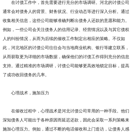
在讨债工作中，首先需要进行充分的市场调研。河北的讨债公司
通常会对债务人的背景、财务状况、行业动态等进行深入分析。通过
收集相关信息，这些公司能够准确判断出债务人还款的意愿和能力。
例如，一些公司会关注债务人的信用记录、经营情况以及与其它债权
人的纠纷情况，从而为后续的催收工作制定出相应的策略。不仅如
此，河北地区的讨债公司往往会与当地商业机构、银行等建立联系，
从而获取更为详细的市场数据，确保他们的讨债工作得到充分的信息
支持。通过精准的市场调研，讨债公司能够更高效地锁定目标，提高
了成功收回债务的几率。
心理战术，施加压力
在催收过程中，心理战术是河北讨债公司常用的一种手段。他们
深知债务人可能出于各种原因而延迟还款，因此会采取一系列策略来
施加心理压力。例如，通过不断的电话催收和上门造访，让债务人感