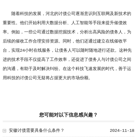
随着科技的发展，河北的讨债公司逐渐意识到互联网及新技术的
重要性。他们开始利用大数据分析、人工智能等手段来提升催债效
率。例如，一些公司通过数据挖掘技术，分析出高风险的债务人，为
后续的催收工作合理安排资源。同时，他们还通过建立在线催收平
台，实现24小时在线服务，让债务人可以随时随地进行还款。这种先
进的技术手段不仅提高了工作效率，还促进了债务人与讨债公司之间
的沟通，有助于及时解决纠纷。在这个科技飞速发展的时代，善于运
用科技的讨债公司无疑将占据更大的市场份额。
您可能对以下信息感兴趣？
安徽讨债需要具备什么条件？
2024-11-18