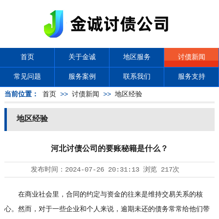
首页
关于金诚
地区服务
讨债新闻
常见问题
服务案例
联系我们
服务支持
当前位置：
首页
>>
讨债新闻
>>
地区经验
地区经验
河北讨债公司的要账秘籍是什么？
发布时间：
2024-07-26 20:31:13
浏览
217次
在商业社会里，合同的约定与资金的往来是维持交易关系的核
心。然而，对于一些企业和个人来说，逾期未还的债务常常给他们带