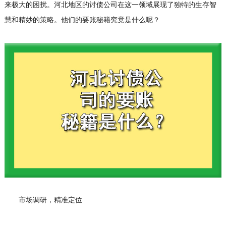
来极大的困扰。河北地区的
讨债公司
在这一领域展现了独特的生存智
慧和精妙的策略。他们的要账秘籍究竟是什么呢？
市场调研，精准定位