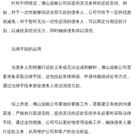
针对不同情况，佛山追账公司应提供灵活多样的还款安排。例
如，对于一次性能够偿还全部欠款的债务人，公司可给予一定的优惠
或减免；对于暂时无法一次性还清的债务人，可以商定分期还款计
划，以减轻其经济压力，同时确保债务得以清偿。
法律手段的运用
当债务人拒绝履行还款义务或无法达成和解时，佛山追账公司需
要准备采取法律手段。这包括起草律师函、申请仲裁或诉讼等方式，
通过法律手段来督促债务人依法清偿欠款。
综上所述，佛山追账公司要做好要账工作，需要建立有效的沟通
渠道，严格执行跟进流程，提供灵活的还款安排并在必要时采取法律
手段。通过这些措施，公司可以更好地管理追账工作，确保债务人履
行还款义务，从而维护公司和客户的合法权益。