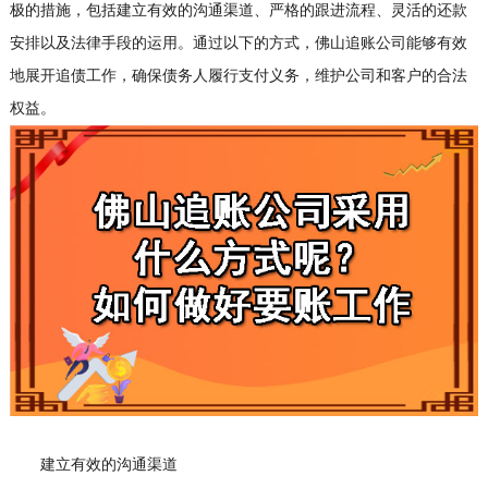
极的措施，包括建立有效的沟通渠道、严格的跟进流程、灵活的还款
安排以及法律手段的运用。通过以下的方式，佛山追账公司能够有效
地展开追债工作，确保债务人履行支付义务，维护公司和客户的合法
权益。
建立有效的沟通渠道