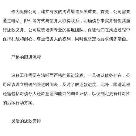
作为追账公司，建立有效的沟通渠道至关重要。首先，公司需要
通过电话、邮件等方式与债务人取得联系，明确债务事实并督促其履
行还款义务。公司应该培训专业的客服团队，保证他们在沟通过程中
保持礼貌和耐心，尊重债务人的权利，同时也坚定地要求债务清偿。
严格的跟进流程
追账工作需要有清晰而严格的跟进流程。一旦确认债务存在，公
司应该设立明确的跟进时间表，及时了解还款进度。此外，跟进流程
还需包括对债务人还款意愿和能力的调查评估，以便制定更有针对性
的后续行动方案。
灵活的还款安排