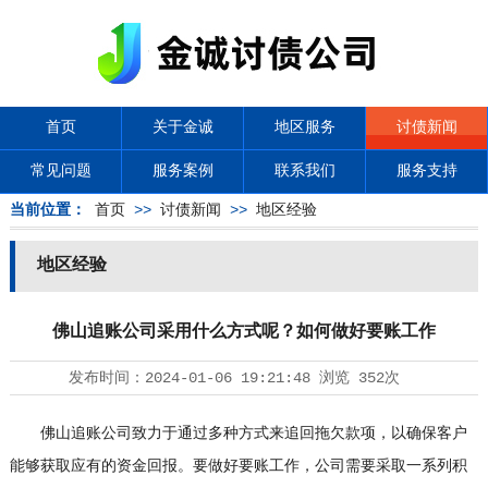
首页
关于金诚
地区服务
讨债新闻
常见问题
服务案例
联系我们
服务支持
当前位置：
首页
>>
讨债新闻
>>
地区经验
地区经验
佛山追账公司采用什么方式呢？如何做好要账工作
发布时间：
2024-01-06 19:21:48
浏览
352次
佛山追账公司致力于通过多种方式来追回拖欠款项，以确保客户
能够获取应有的资金回报。要做好要账工作，公司需要采取一系列积