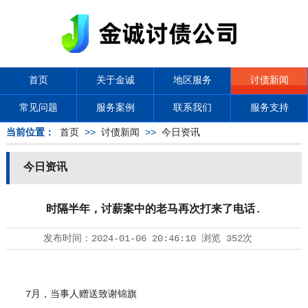
首页
关于金诚
地区服务
讨债新闻
常见问题
服务案例
联系我们
服务支持
当前位置：
首页
>>
讨债新闻
>>
今日资讯
今日资讯
时隔半年，讨薪案中的老马再次打来了电话.
发布时间：
2024-01-06 20:46:10
浏览
352次
7月，当事人赠送致谢锦旗