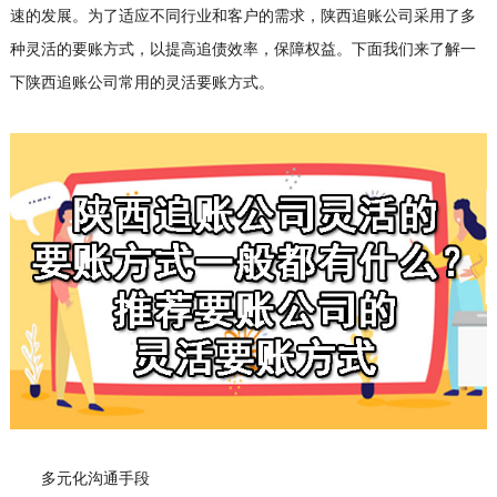
速的发展。为了适应不同行业和客户的需求，陕西追账公司采用了多
种灵活的要账方式，以提高追债效率，保障权益。下面我们来了解一
下陕西追账公司常用的灵活要账方式。
多元化沟通手段