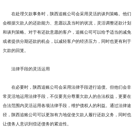
在处理欠款事务时，陕西追账公司会采用灵活的谈判策略。他们
会根据欠款人的还款能力、意愿以及当时的状况，灵活调整还款计划
和谈判策略。对于有还款意愿的客户，追账公司可以给予适当的减免
或者提供分期还款的机会，以减轻客户的经济压力，同时也更有利于
欠款的回笼。
法律手段的灵活运用
在必要时，陕西追账公司会采用法律手段进行追债。但他们会非
常灵活地运用法律手段，不仅要充分尊重欠款人的合法权益，更要在
合法范围内灵活运用各项法律手段，维护债权人的利益。通过法律途
径，陕西追账公司可以更加有力地促使欠款人履行还款义务，同时也
让债务人意识到偿还债务的紧迫性。