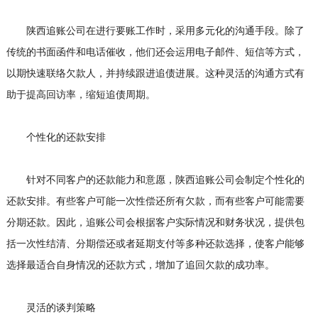
陕西追账公司在进行要账工作时，采用多元化的沟通手段。除了
传统的书面函件和电话催收，他们还会运用电子邮件、短信等方式，
以期快速联络欠款人，并持续跟进追债进展。这种灵活的沟通方式有
助于提高回访率，缩短追债周期。
个性化的还款安排
针对不同客户的还款能力和意愿，陕西追账公司会制定个性化的
还款安排。有些客户可能一次性偿还所有欠款，而有些客户可能需要
分期还款。因此，追账公司会根据客户实际情况和财务状况，提供包
括一次性结清、分期偿还或者延期支付等多种还款选择，使客户能够
选择最适合自身情况的还款方式，增加了追回欠款的成功率。
灵活的谈判策略