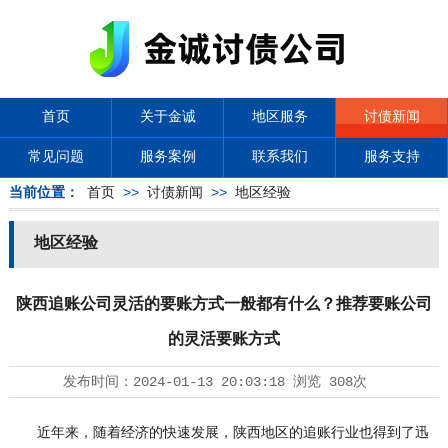
首页
关于金诚
地区服务
讨债新闻
常见问题
服务案例
联系我们
服务支持
当前位置：
首页
>>
讨债新闻
>>
地区经验
地区经验
陕西追账公司灵活的要账方式一般都有什么？推荐要账公司
的灵活要账方式
发布时间：
2024-01-13 20:03:18
浏览
308次
近年来，随着经济的快速发展，陕西地区的追账行业也得到了迅