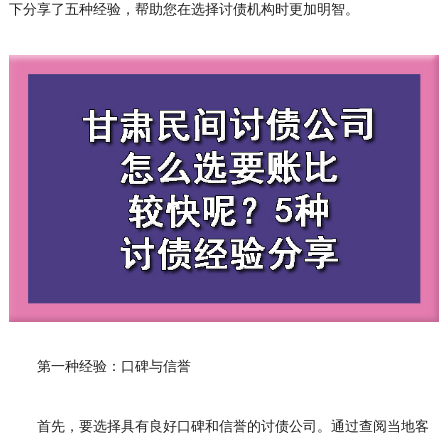
下分享了五种经验，帮助您在选择讨债机构时更加明智。
第一种经验：口碑与信誉
首先，要选择具有良好口碑和信誉的讨债公司。通过查阅当地客