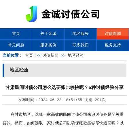
首页
关于金诚
地区服务
讨债新闻
常见问题
服务案例
联系我们
服务支持
当前位置：
首页
>>
讨债新闻
>>
地区经验
地区经验
甘肃民间讨债公司怎么选要账比较快呢？5种讨债经验分享
发布时间：
2024-06-22 18:51:55
浏览
291次
在甘肃地区，选择一家高效的民间
讨债公司
来追讨债务是至关重
要的。然而，如何选取一家讨债公司以确保账款能够尽快追回呢？以