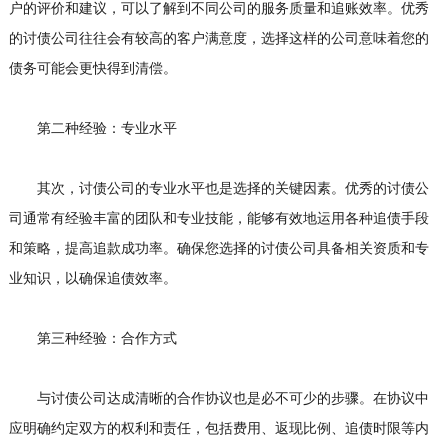
户的评价和建议，可以了解到不同公司的服务质量和追账效率。优秀
的讨债公司往往会有较高的客户满意度，选择这样的公司意味着您的
债务可能会更快得到清偿。
第二种经验：专业水平
其次，讨债公司的专业水平也是选择的关键因素。优秀的讨债公
司通常有经验丰富的团队和专业技能，能够有效地运用各种追债手段
和策略，提高追款成功率。确保您选择的讨债公司具备相关资质和专
业知识，以确保追债效率。
第三种经验：合作方式
与讨债公司达成清晰的合作协议也是必不可少的步骤。在协议中
应明确约定双方的权利和责任，包括费用、返现比例、追债时限等内