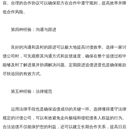
容。合理的合作协议可以确保双方在合作中遵守规则，提高效率并降
低合作风险。
第四种经验：沟通与跟进
良好的沟通和及时的跟进可以极大地提高讨债效率。选择一家讨
债公司时，可先观察其沟通方式和反馈速度，确保在整个追债过程中
能够及时了解进展并协调解决问题。定期跟进追债进度也是确保账款
尽快追回的有效方式。
第五种经验：法律规范
运用法律手段也是确保追债成功的关键一环。选择懂得遵守法律
规定的讨债公司，可以有效避免走向极端和侵犯债务人权益的行为。
合法追债不仅能保护您的利益，还可以建立长期合作关系，提高日后