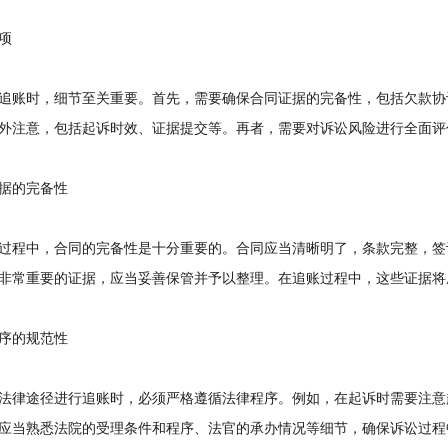
项
账时，细节至关重要。首先，需要确保合同证据的完备性，包括欠款协
外注意，包括起诉时效、证据提交等。再者，需要对诉讼风险进行全面评
的完备性
程中，合同的完备性是十分重要的。合同应当清晰明了，条款完整，签
非常重要的证据，应当妥善保管并予以整理。在追账过程中，这些证据将
的规范性
律途径进行追账时，必须严格遵循法律程序。例如，在起诉时需要注意
应当熟悉法院的受理条件和程序、法官的承办情况等细节，确保诉讼过程