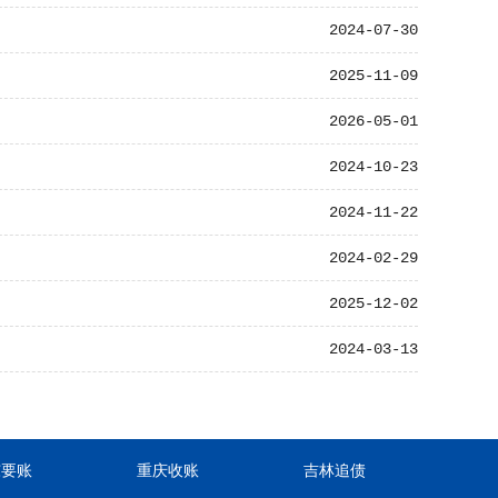
2024-07-30
2025-11-09
2026-05-01
2024-10-23
2024-11-22
2024-02-29
2025-12-02
2024-03-13
东要账
重庆收账
吉林追债