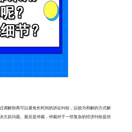
过调解协商可以避免长时间的诉讼纠纷，以较为和解的方式解
决欠款问题。最后是仲裁，仲裁对于一些复杂的经济纠纷提供