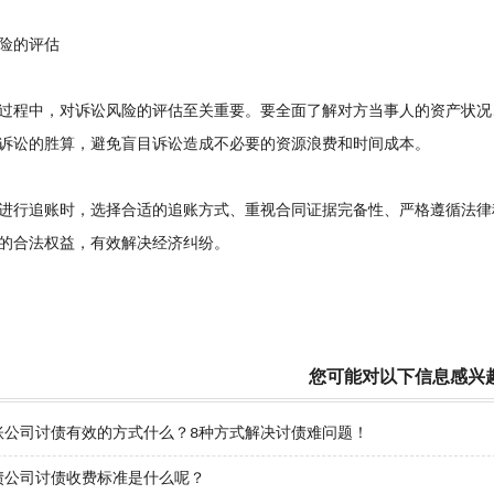
的评估
程中，对诉讼风险的评估至关重要。要全面了解对方当事人的资产状况
诉讼的胜算，避免盲目诉讼造成不必要的资源浪费和时间成本。
行追账时，选择合适的追账方式、重视合同证据完备性、严格遵循法律
的合法权益，有效解决经济纠纷。
您可能对以下信息感兴
账公司讨债有效的方式什么？8种方式解决讨债难问题！
债公司讨债收费标准是什么呢？