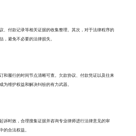
议、付款记录等相关证据的收集整理。其次，对于法律程序的
估，避免不必要的法律损失。
订和履行的时间节点清晰可查。欠款协议、付款凭证以及往来
成为维护权益和解决纠纷的有力武器。
起诉时效，合理搜集证据并咨询专业律师进行法律意见的审
中的合法权益。