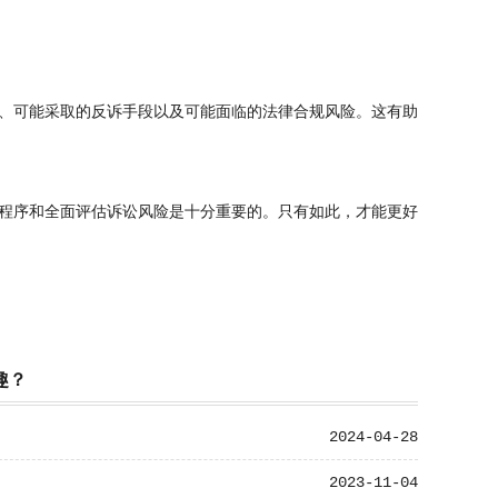
、可能采取的反诉手段以及可能面临的法律合规风险。这有助
程序和全面评估诉讼风险是十分重要的。只有如此，才能更好
趣？
2024-04-28
2023-11-04