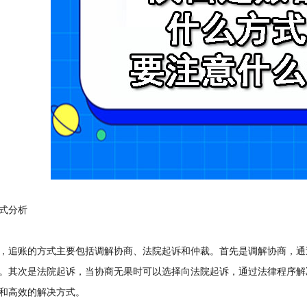
式分析
追账的方式主要包括调解协商、法院起诉和仲裁。首先是调解协商，通
。其次是法院起诉，当协商无果时可以选择向法院起诉，通过法律程序解
和高效的解决方式。