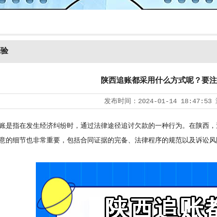
经验
陕西追账都采用什么方式呢？要注
发布时间：
2024-01-14 18:47:53
是指在发生经济纠纷时，通过法律途径追讨欠款的一种行为。在陕西，
意的细节也非常重要，包括合同证据的完备、法律程序的规范以及诉讼风