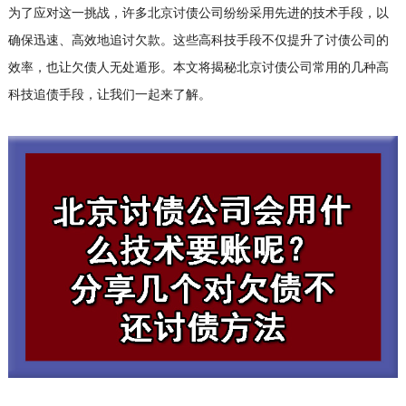
为了应对这一挑战，许多
北京讨债公司
纷纷采用先进的技术手段，以
确保迅速、高效地追讨欠款。这些高科技手段不仅提升了
讨债公司
的
效率，也让欠债人无处遁形。本文将揭秘北京讨债公司常用的几种高
科技追债手段，让我们一起来了解。