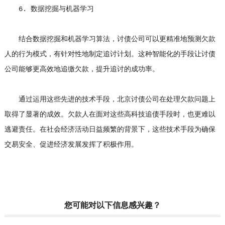
6. 数据挖掘与机器学习
结合数据挖掘和机器学习算法，讨债公司可以更精准地预测欠款
人的行为模式，有针对性地制定追讨计划。这种智能化的手段让讨债
公司能够更高效地追缴欠款，提升追讨的成功率。
通过运用这些先进的技术手段，北京讨债公司在处理欠款问题上
取得了显著的成效。欠款人在面对这些高科技追债手段时，也更难以
逃避责任。在社会经济活动日益频繁的背景下，这些技术手段为确保
交易安全、促进经济发展发挥了积极作用。
您可能对以下信息感兴趣？