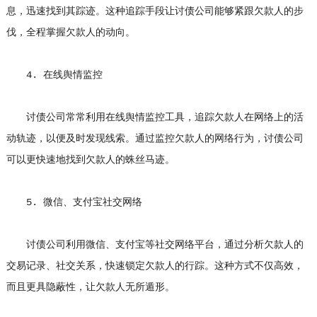
息，迅速找到其踪迹。这种追踪手段让讨债公司能够紧跟欠款人的步
伐，全程掌握欠款人的动向。
4. 在线舆情监控
讨债公司常常利用在线舆情监控工具，追踪欠款人在网络上的活
动轨迹，以便及时发现线索。通过监控欠款人的网络行为，讨债公司
可以更快速地找到欠款人的蛛丝马迹。
5. 微信、支付宝社交网络
讨债公司利用微信、支付宝等社交网络平台，通过分析欠款人的
交易记录、社交关系，快速锁定欠款人的行踪。这种方式不仅高效，
而且更具隐蔽性，让欠款人无所遁形。