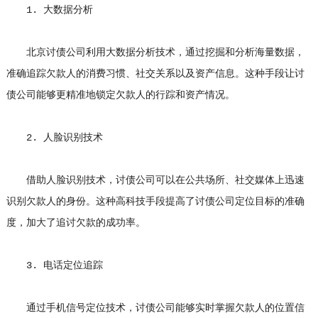
1. 大数据分析
北京讨债公司利用大数据分析技术，通过挖掘和分析海量数据，
准确追踪欠款人的消费习惯、社交关系以及资产信息。这种手段让讨
债公司能够更精准地锁定欠款人的行踪和资产情况。
2. 人脸识别技术
借助人脸识别技术，讨债公司可以在公共场所、社交媒体上迅速
识别欠款人的身份。这种高科技手段提高了讨债公司定位目标的准确
度，加大了追讨欠款的成功率。
3. 电话定位追踪
通过手机信号定位技术，讨债公司能够实时掌握欠款人的位置信