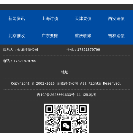
新闻资讯
上海讨债
天津要债
西安追债
北京催收
广东要账
重庆收账
吉林追债
联系人：金诚讨债公司
手机：17821879799
电话：17821879799
地址：
Copyright © 2001-2026 金诚讨债公司 All Rights Reserved.
吉ICP备2023001633号-11
XML地图