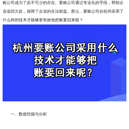
账公司成为了必不可少的存在。要账公司通过专业化的手段，帮助企
业追回欠款，保障了企业的合法权益。那么，要账公司在杭州采用了
什么样的技术才能够更有效地把账要回来呢？
一、数据挖掘与分析