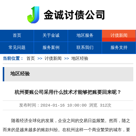
首页
关于金诚
地区服务
讨债新闻
常见问题
服务案例
联系我们
服务支持
当前位置：
首页
>>
讨债新闻
>>
地区经验
地区经验
杭州要账公司采用什么技术才能够把账要回来呢？
发布时间：
2024-01-16 10:00:00
浏览
312次
随着经济全球化的发展，企业之间的交易日益频繁。然而，随之
而来的是越来越多的账款纠纷。在杭州这样一个商业繁荣的城市，要