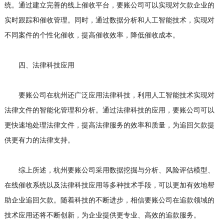
统。通过建立完善的线上催收平台，要账公司可以实现对欠款企业的
实时跟踪和催收管理。同时，通过数据分析和人工智能技术，实现对
不同案件的个性化催收，提高催收效率，降低催收成本。
四、法律科技应用
要账公司在杭州还广泛应用法律科技，利用人工智能技术实现对
法律文件的智能化管理和分析。通过法律科技的应用，要账公司可以
更快速地处理法律文件，提高法律服务的效率和质量，为追回欠款提
供更有力的法律支持。
综上所述，杭州要账公司采用数据挖掘与分析、风险评估模型、
在线催收系统以及法律科技应用等多种技术手段，可以更加有效地帮
助企业追回欠款。随着科技的不断进步，相信要账公司在追款领域的
技术应用还将不断创新，为企业提供更专业、高效的追款服务。