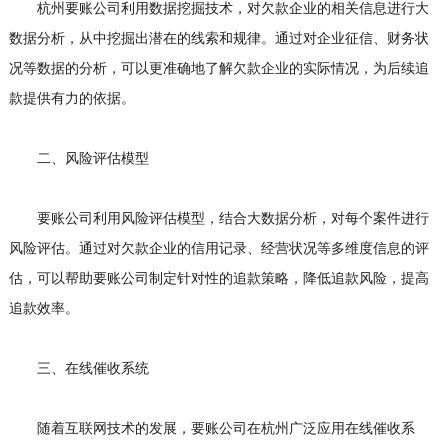
杭州要账公司利用数据挖掘技术，对欠款企业的相关信息进行大
数据分析，从中挖掘出潜在的线索和规律。通过对企业征信、财务状
况等数据的分析，可以更准确地了解欠款企业的实际情况，为后续追
款提供有力的依据。
二、风险评估模型
要账公司利用风险评估模型，结合大数据分析，对每个案件进行
风险评估。通过对欠款企业的信用记录、经营状况等多维度信息的评
估，可以帮助要账公司制定针对性的追款策略，降低追款风险，提高
追款效率。
三、在线催收系统
随着互联网技术的发展，要账公司在杭州广泛应用在线催收系