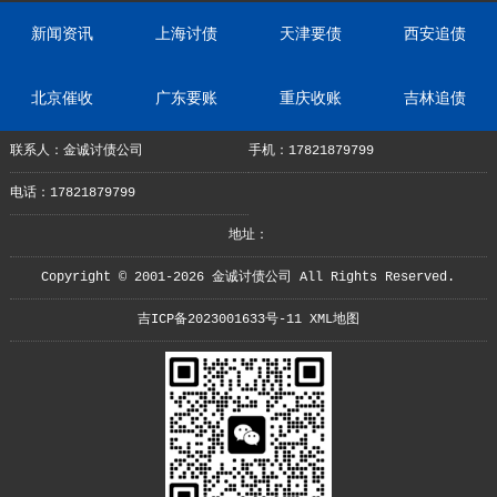
新闻资讯
上海讨债
天津要债
西安追债
北京催收
广东要账
重庆收账
吉林追债
联系人：金诚讨债公司
手机：17821879799
电话：17821879799
地址：
Copyright © 2001-2026 金诚讨债公司 All Rights Reserved.
吉ICP备2023001633号-11
XML地图