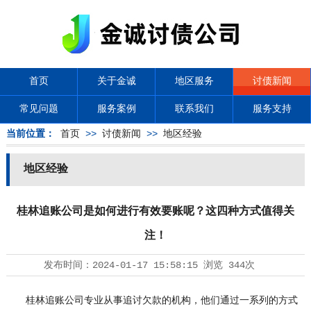
首页
关于金诚
地区服务
讨债新闻
常见问题
服务案例
联系我们
服务支持
当前位置：
首页
>>
讨债新闻
>>
地区经验
地区经验
桂林追账公司是如何进行有效要账呢？这四种方式值得关
注！
发布时间：
2024-01-17 15:58:15
浏览
344次
桂林追账公司专业从事追讨欠款的机构，他们通过一系列的方式