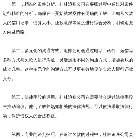
第一，精准的案件分析。桂林追账公司在要账过程中通过对案件
进行精准的分析，确保在一开始就对案件有明确的了解。比如从欠款
人的信用记录、债务大小、还款意愿等角度进行综合分析，明确追账
方向及策略。
第二，多元化的沟通方式。追账公司会通过电话、函件、短信等
多种方式与欠款人进行沟通，灵活运用不同的沟通方式，增加要账的
成功几率。这种多元化的沟通方式可以更有效地促使欠款人履行还款
义务。
第三，法律手段的运用。桂林追账公司在需要时会通过法律手段
来推动追债。他们了解并熟知相关的法律法规，可以依法采取法律行
动，保护债权人的合法权益。
第四，专业的谈判技巧。在追讨欠款的过程中，桂林追账公司会