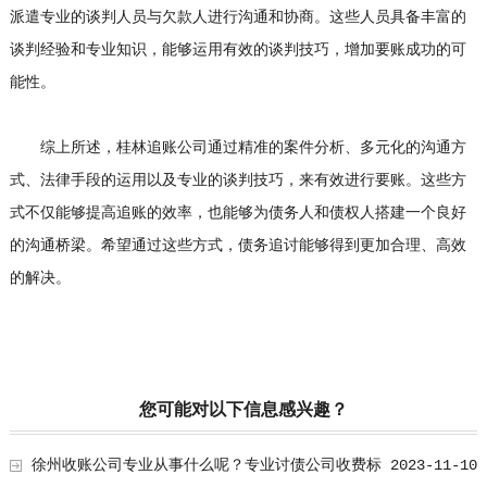
派遣专业的谈判人员与欠款人进行沟通和协商。这些人员具备丰富的
谈判经验和专业知识，能够运用有效的谈判技巧，增加要账成功的可
能性。
综上所述，桂林追账公司通过精准的案件分析、多元化的沟通方
式、法律手段的运用以及专业的谈判技巧，来有效进行要账。这些方
式不仅能够提高追账的效率，也能够为债务人和债权人搭建一个良好
的沟通桥梁。希望通过这些方式，债务追讨能够得到更加合理、高效
的解决。
您可能对以下信息感兴趣？
徐州收账公司专业从事什么呢？专业讨债公司收费标
2023-11-10