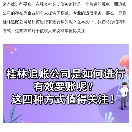
来有效进行要账。在现今社会，债务追讨是一个普遍的现象，而追账
公司的存在为企业和个人提供了权威、专业的追债服务。那么，究竟
桂林追账公司是如何进行有效要账的呢？在本文中，我们将介绍四种
方式，这些方式对于债权人来说非常值得关注。