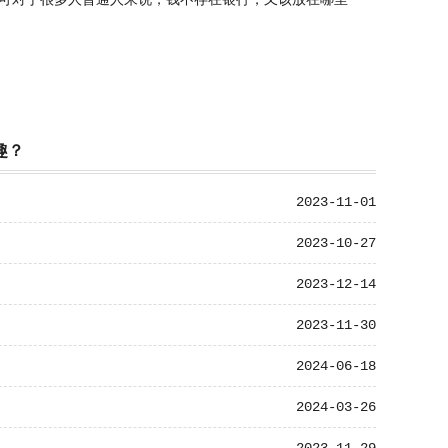
可对于很多人普通人来说，钱不存在银行，又该放在哪里
趣？
2023-11-01
2023-10-27
2023-12-14
2023-11-30
2024-06-18
2024-03-26