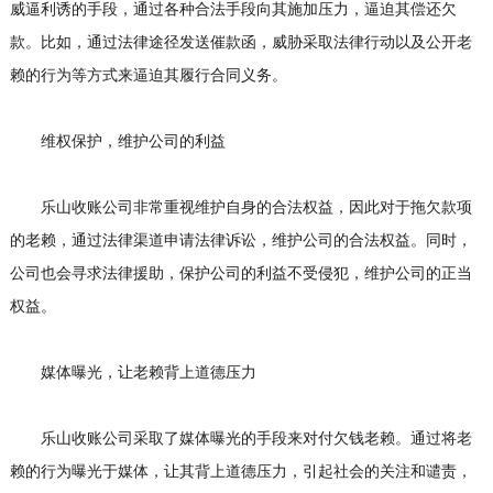
威逼利诱的手段，通过各种合法手段向其施加压力，逼迫其偿还欠
款。比如，通过法律途径发送催款函，威胁采取法律行动以及公开老
赖的行为等方式来逼迫其履行合同义务。
维权保护，维护公司的利益
乐山收账公司非常重视维护自身的合法权益，因此对于拖欠款项
的老赖，通过法律渠道申请法律诉讼，维护公司的合法权益。同时，
公司也会寻求法律援助，保护公司的利益不受侵犯，维护公司的正当
权益。
媒体曝光，让老赖背上道德压力
乐山收账公司采取了媒体曝光的手段来对付欠钱老赖。通过将老
赖的行为曝光于媒体，让其背上道德压力，引起社会的关注和谴责，