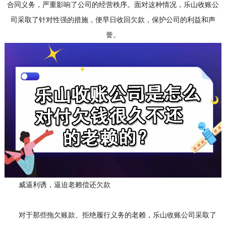
合同义务，严重影响了公司的经营秩序。面对这种情况，乐山收账公
司采取了针对性强的措施，便早日收回欠款，保护公司的利益和声
誉。
威逼利诱，逼迫老赖偿还欠款
对于那些拖欠账款、拒绝履行义务的老赖，乐山收账公司采取了