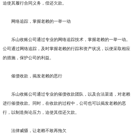
迫使其履行合同义务，偿还欠款。
网络追踪，掌握老赖的一举一动
乐山收账公司通过专业的网络追踪技术，掌握老赖的一举一动。
公司通过网络追踪，及时掌握老赖的行踪和资产状况，以便采取相应
的措施，保护公司的利益。
催债收款，揭发老赖的恶行
乐山收账公司通过专业的催债收款团队，以及合法渠道，对老赖
进行催债收款。同时，在收款的过程中，公司也可以揭发老赖的恶
行，以制造舆论压力，迫使其偿还欠款。
法律威慑，让老赖不敢再拖欠