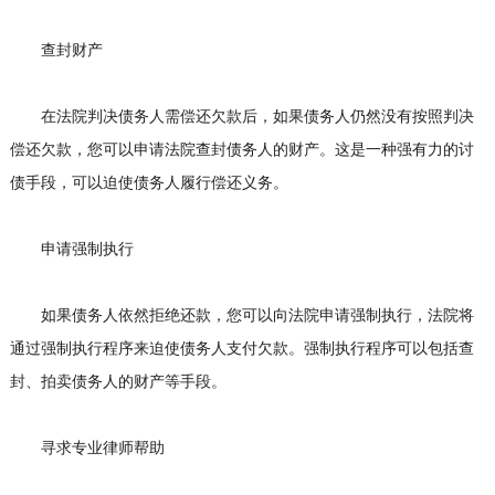
查封财产
在法院判决债务人需偿还欠款后，如果债务人仍然没有按照判决
偿还欠款，您可以申请法院查封债务人的财产。这是一种强有力的讨
债手段，可以迫使债务人履行偿还义务。
申请强制执行
如果债务人依然拒绝还款，您可以向法院申请强制执行，法院将
通过强制执行程序来迫使债务人支付欠款。强制执行程序可以包括查
封、拍卖债务人的财产等手段。
寻求专业律师帮助