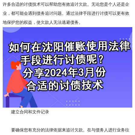
许多合适的讨债技术可以帮助您有效追讨欠款。无论您是个人还是企
业，都可能会遇到债务追讨问题。通过法律手段进行讨债可以更有效
地保护您的权益，使欠款人无法逃避债务。
建立合同和文件记录
要确保您有充分的法律依据来追讨欠款。在与债务人进行业务往