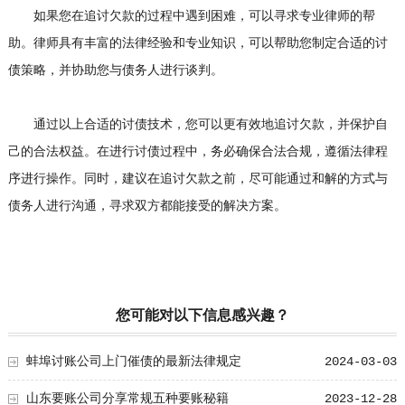
如果您在追讨欠款的过程中遇到困难，可以寻求专业律师的帮
助。律师具有丰富的法律经验和专业知识，可以帮助您制定合适的讨
债策略，并协助您与债务人进行谈判。
通过以上合适的讨债技术，您可以更有效地追讨欠款，并保护自
己的合法权益。在进行讨债过程中，务必确保合法合规，遵循法律程
序进行操作。同时，建议在追讨欠款之前，尽可能通过和解的方式与
债务人进行沟通，寻求双方都能接受的解决方案。
您可能对以下信息感兴趣？
蚌埠讨账公司上门催债的最新法律规定
2024-03-03
山东要账公司分享常规五种要账秘籍
2023-12-28