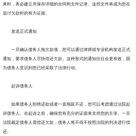
来时，务必建立并保存详细的合同和文件记录。这些文件将成为您在
追讨欠款时的有力证据。
发送正式通知
一旦确认债务人拖欠款项，您可以通过律师或专业机构发送正式
通知，要求债务人尽快偿还欠款。这种形式的通知往往会更有效，因
为债务人意识到您已经采取了法律行动。
起诉债务人
如果债务人拒绝还款或者一直拖延不还，您可以考虑通过法院起
诉债务人。在起诉之前，确保您有充分的证据来支持您的主张。一旦
法院裁定债务人需偿还欠款，债务人将不得不按照法院的判决进行偿
还。