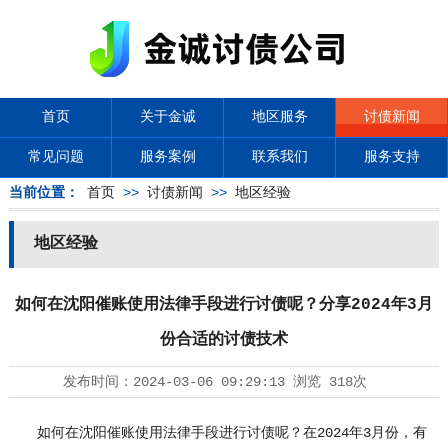
首页
关于金诚
地区服务
讨债新闻
常见问题
服务案例
联系我们
服务支持
当前位置：
首页
>>
讨债新闻
>>
地区经验
地区经验
如何在沈阳催账使用法律手段进行讨债呢？分享2024年3月
份合适的讨债技术
发布时间：
2024-03-06 09:29:13
浏览
318次
如何在沈阳催账使用法律手段进行讨债呢？在2024年3月份，有