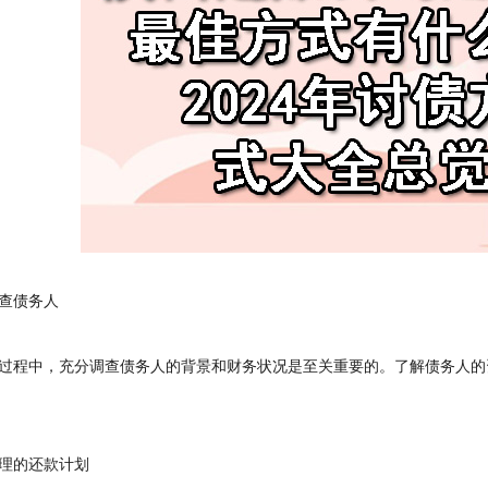
债务人
程中，充分调查债务人的背景和财务状况是至关重要的。了解债务人的
的还款计划