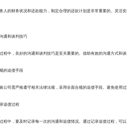
人的财务状况和还款能力，制定合理的还款计划是非常重要的。灵活安
通和谈判技巧
程中，良好的沟通和谈判技巧是至关重要的。借助有效的沟通方式和谈
的追债手段
公司需严格遵守相关法律法规，采用全面合规的追债手段。避免使用过
追债过程
程中，要及时记录每一次的沟通和追债情况。通过记录追债过程，可以