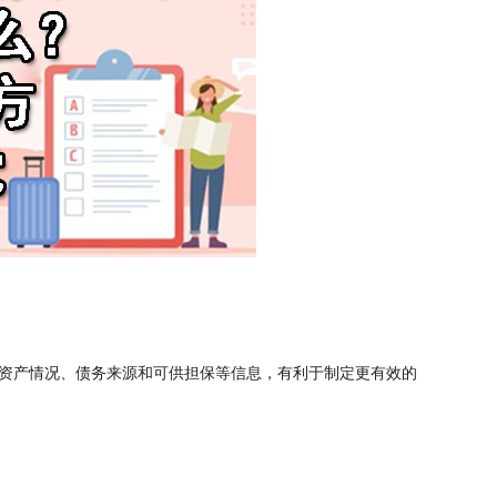
资产情况、债务来源和可供担保等信息，有利于制定更有效的