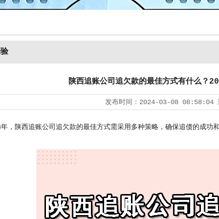
经验
陕西追账公司追欠款的最佳方式有什么？20
发布时间：
2024-03-08 08:58:04
年，陕西追账公司追欠款的最佳方式需采用多种策略，确保追债的成功