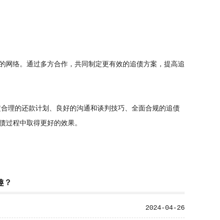
的网络。通过多方合作，共同制定更有效的追债方案，提高追
定合理的还款计划、良好的沟通和谈判技巧、全面合规的追债
债过程中取得更好的效果。
趣？
2024-04-26