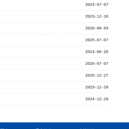
2024-07-07
2023-12-18
2026-06-03
2025-07-07
2024-06-20
2025-07-07
2025-12-27
2023-12-28
2024-12-29