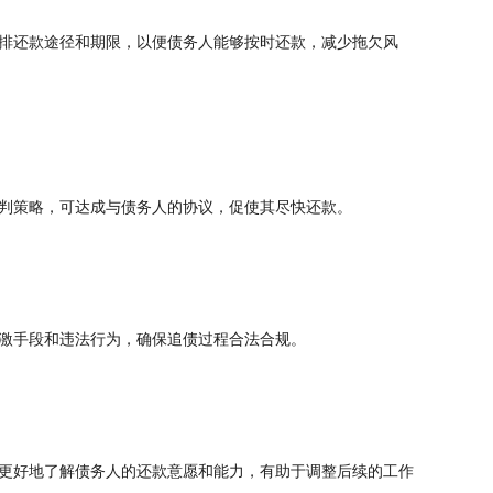
排还款途径和期限，以便债务人能够按时还款，减少拖欠风
判策略，可达成与债务人的协议，促使其尽快还款。
激手段和违法行为，确保追债过程合法合规。
更好地了解债务人的还款意愿和能力，有助于调整后续的工作