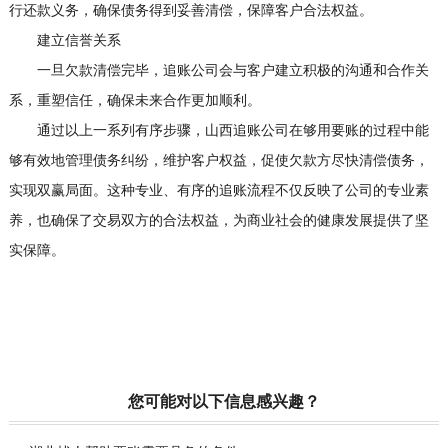
行还款义务，确保债务得到妥善清偿，保障客户合法权益。
建立信誉关系
一旦欠款清偿完毕，追账公司会与客户建立积极的沟通和合作关
系，重塑信任，确保未来合作更加顺利。
通过以上一系列有序步骤，山西追账公司在够用要账的过程中能
够有效地管理债务纠纷，维护客户权益，促使欠款方尽快清偿债务，
实现双赢局面。这种专业、有序的追账流程不仅反映了公司的专业素
养，也确保了交易双方的合法权益，为商业社会的健康发展提供了坚
实保障。
您可能对以下信息感兴趣？