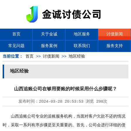
首页
关于金诚
地区服务
讨债新闻
常见问题
服务案例
联系我们
服务支持
当前位置：
首页
>>
讨债新闻
>>
地区经验
地区经验
山西追账公司在够用要账的时候采用什么步骤呢？
发布时间：
2024-03-28 20:53:53
浏览
298次
山西追账公司专业的追账服务机构，当面对客户欠款不还的情况
时，采取一系列有序步骤是至关重要的。首先，公司会进行详细的债