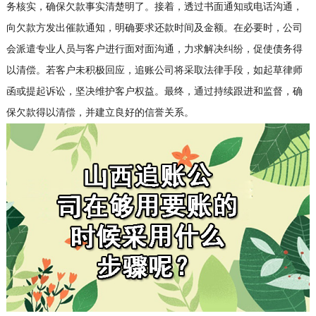
务核实，确保欠款事实清楚明了。接着，透过书面通知或电话沟通，
向欠款方发出催款通知，明确要求还款时间及金额。在必要时，公司
会派遣专业人员与客户进行面对面沟通，力求解决纠纷，促使债务得
以清偿。若客户未积极回应，追账公司将采取法律手段，如起草律师
函或提起诉讼，坚决维护客户权益。最终，通过持续跟进和监督，确
保欠款得以清偿，并建立良好的信誉关系。