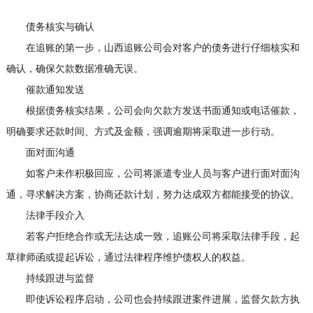
债务核实与确认
在追账的第一步，山西追账公司会对客户的债务进行仔细核实和
确认，确保欠款数据准确无误。
催款通知发送
根据债务核实结果，公司会向欠款方发送书面通知或电话催款，
明确要求还款时间、方式及金额，强调逾期将采取进一步行动。
面对面沟通
如客户未作积极回应，公司将派遣专业人员与客户进行面对面沟
通，寻求解决方案，协商还款计划，努力达成双方都能接受的协议。
法律手段介入
若客户拒绝合作或无法达成一致，追账公司将采取法律手段，起
草律师函或提起诉讼，通过法律程序维护债权人的权益。
持续跟进与监督
即使诉讼程序启动，公司也会持续跟进案件进展，监督欠款方执