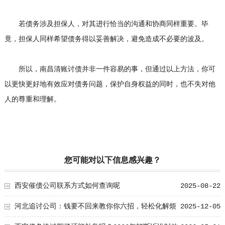
若债务涉及担保人，对其进行恰当的沟通和协商同样重要。毕
竟，担保人同样希望债务得以妥善解决，避免造成不必要的波及。
所以，南昌清账讨债并非一件容易的事，但通过以上方法，你可
以更快更好地有效应对债务问题，保护自身权益的同时，也不失对他
人的尊重和理解。
您可能对以下信息感兴趣？
西安催债公司联系方式如何查询呢
2025-08-22
河北追讨公司：钱要不回来教你你六招，轻松化解烦
2025-12-05