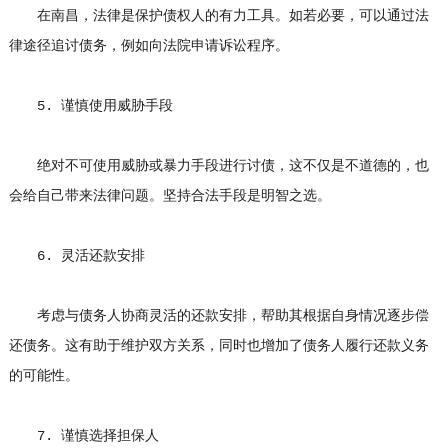
在南昌，法律是保护债权人的有力工具。如若必要，可以通过法
律途径追讨债务，例如向法院申请诉讼程序。
5. 谨慎使用威胁手段
绝对不可使用威胁或暴力手段进行讨债，这不仅是不道德的，也
会给自己带来法律问题。坚持合法手段是明智之选。
6. 灵活还款安排
考虑与债务人协商灵活的还款安排，帮助其根据自身情况逐步偿
还债务。这有助于维护双方关系，同时也增加了债务人履行还款义务
的可能性。
7. 谨慎选择担保人