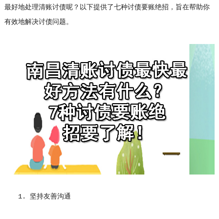
最好地处理清账讨债呢？以下提供了七种讨债要账绝招，旨在帮助你
有效地解决讨债问题。
1. 坚持友善沟通