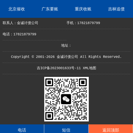
北京催收
广东要账
重庆收账
吉林追债
联系人：金诚讨债公司
手机：17821879799
电话：17821879799
地址：
Copyright © 2001-2026 金诚讨债公司 All Rights Reserved.
吉ICP备2023001633号-11
XML地图
电话
短信
返回顶部